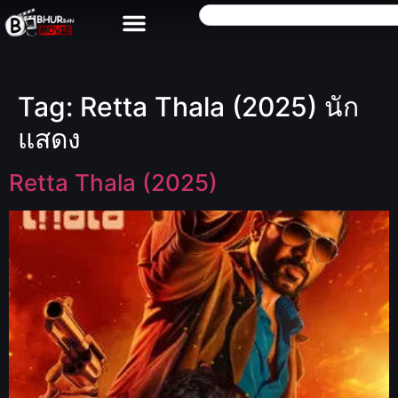
Tag:
Retta Thala (2025) นัก
แสดง
Retta Thala (2025)