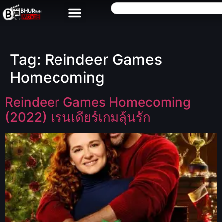
Tag:
Reindeer Games
Homecoming
Reindeer Games Homecoming
(2022) เรนเดียร์เกมลุ้นรัก