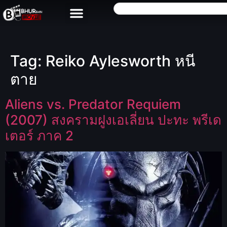
Tag:
Reiko Aylesworth หนี
ตาย
Aliens vs. Predator Requiem
(2007) สงครามฝูงเอเลี่ยน ปะทะ พรีเด
เตอร์ ภาค 2