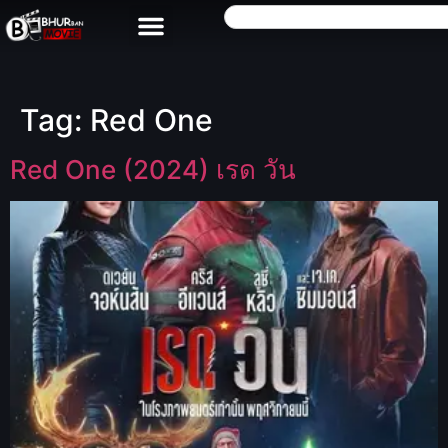
Tag:
Red One
Red One (2024) เรด วัน