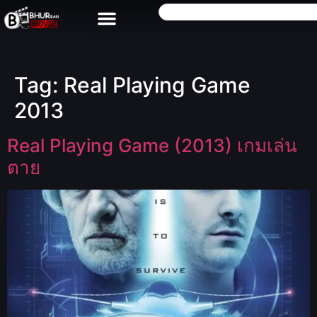
Tag:
Real Playing Game
2013
Real Playing Game (2013) เกมเล่น
ตาย