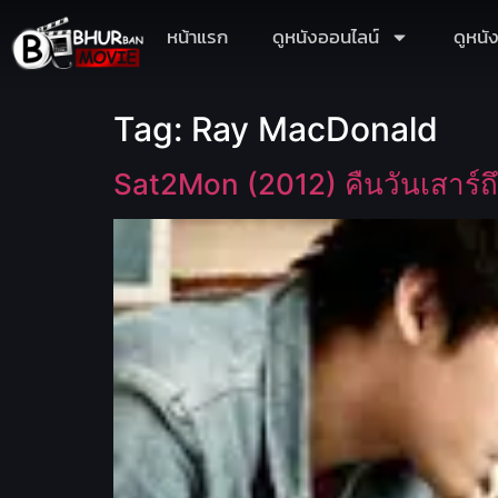
หน้าแรก
ดูหนังออนไลน์
ดูหนั
Tag:
Ray MacDonald
Sat2Mon (2012) คืนวันเสาร์ถึง