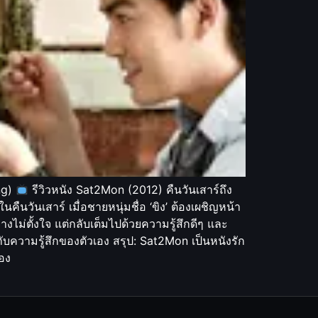
ng)
รีวิวหนัง Sat2Mon (2012) คืนวันเสาร์ถึง
ในคืนวันเสาร์ เมื่อชายหนุ่มชื่อ ‘ขิง’ ต้องเผชิญหน้า
างไม่ตั้งใจ แต่กลับเต็มไปด้วยความรู้สึกดีๆ และ
กับความรู้สึกของตัวเอง สรุป: Sat2Mon เป็นหนังรัก
่อง