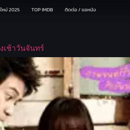
งใหม่ 2025
TOP IMDB
ติดต่อ / ขอหนัง
เช้าวันจันทร์