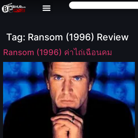
Tag:
Ransom (1996) Review
Ransom (1996) ค่าไถ่เฉือนคม