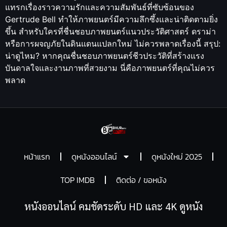
แทรกเรื่องราวความรักและความสัมพันธ์ที่ซับซ้อนของ
Gertrude Bell ทำให้ภาพยนตร์มีความลึกซึ้งและน่าติดตามยิ่ง
ขึ้น สำหรับใครที่ชื่นชอบภาพยนตร์แนวประวัติศาสตร์ ดราม่า
หรือการผจญภัยในดินแดนแปลกใหม่ ไม่ควรพลาดเรื่องนี้ สรุป:
น่าดูไหม? หากคุณชื่นชอบภาพยนตร์ชีวประวัติที่สร้างแรง
บันดาลใจและงานภาพที่สวยงาม นี่คือภาพยนตร์ที่คุณไม่ควร
พลาด
หน้าแรก
ดูหนังออนไลน์
ดูหนังใหม่ 2025
TOP IMDB
ติดต่อ / ขอหนัง
หนังออนไลน์ คมชัดระดับ HD และ 4K ดูหนัง