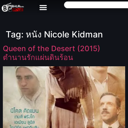
Tag:
หนัง Nicole Kidman
Queen of the Desert (2015)
ตำนานรักแผ่นดินร้อน