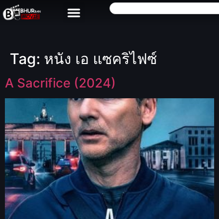
Tag:
หนัง เอ แซคริไฟซ์
A Sacrifice (2024)