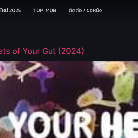
งใหม่ 2025
TOP IMDB
ติดต่อ / ขอหนัง
ets of Your Gut (2024)