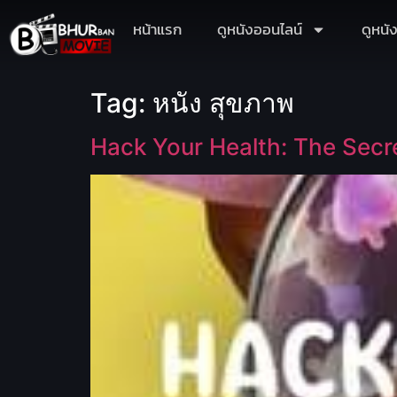
หน้าแรก
ดูหนังออนไลน์
ดูหนั
Tag:
หนัง สุขภาพ
Hack Your Health: The Secr