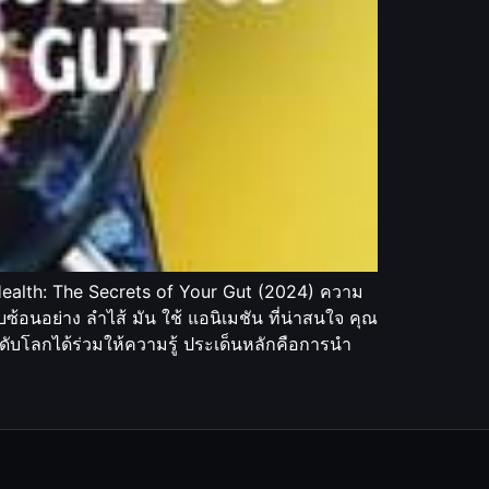
Health: The Secrets of Your Gut (2024) ความ
อนอย่าง ลำไส้ มัน ใช้ แอนิเมชัน ที่น่าสนใจ คุณ
ะดับโลกได้ร่วมให้ความรู้ ประเด็นหลักคือการนำ