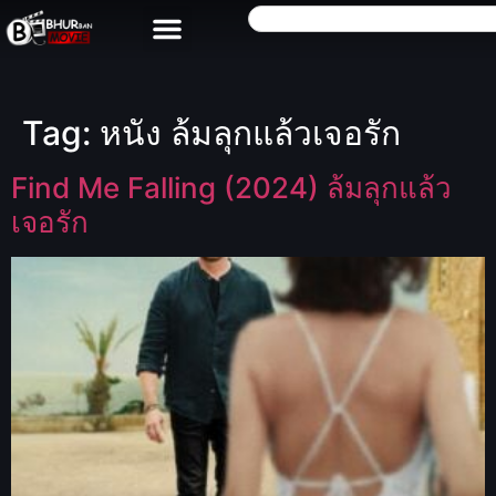
Tag:
หนัง ล้มลุกแล้วเจอรัก
Find Me Falling (2024) ล้มลุกแล้ว
เจอรัก