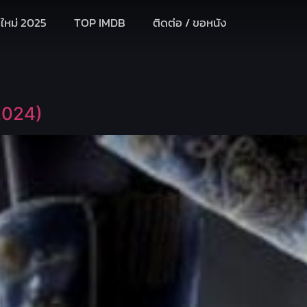
งใหม่ 2025
TOP IMDB
ติดต่อ / ขอหนัง
2024)