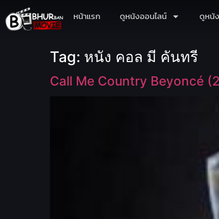
หน้าแรก
ดูหนังออนไลน์
ดูหนั
Tag:
หนัง คอล มี คันทรี
Call Me Country Beyoncé (