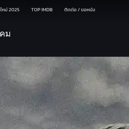
งใหม่ 2025
TOP IMDB
ติดต่อ / ขอหนัง
ังคม