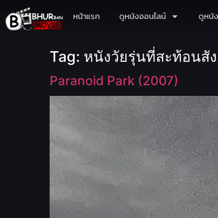
หน้าแรก
ดูหนังออนไลน์
ดูหนั
Tag:
หนังวัยรุ่นที่สะท้อนส
Paranoid Park (2007)