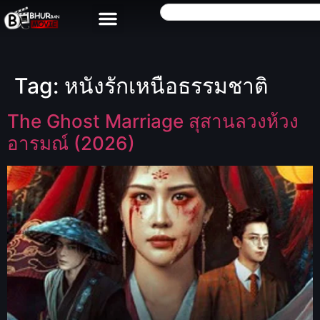
Tag:
หนังรักเหนือธรรมชาติ
The Ghost Marriage สุสานลวงห้วง
อารมณ์ (2026)