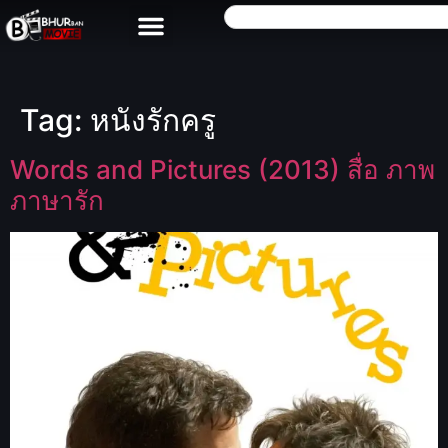
Tag:
หนังรักครู
Words and Pictures (2013) สื่อ ภาพ
ภาษารัก