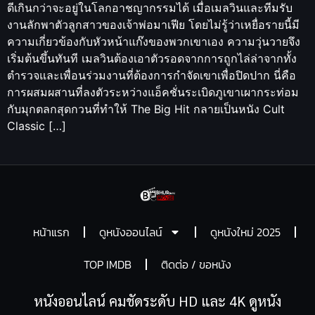
ดีเกินกว่าจะอยู่ในโลกอาชญากรรมได้ เมื่อเมลวินและทีมรับ
งานลักพาตัวลูกสาวของเจ้าพ่อมาเฟีย โดยไม่รู้ว่าเหยื่อรายนี้มี
ความเกี่ยวข้องกับหัวหน้าแก๊งของพวกเขาเอง ความวุ่นวายจึง
เริ่มต้นขึ้นทันที เมลวินต้องเอาตัวรอดจากการถูกไล่ล่าจากทั้ง
ตำรวจและเพื่อนร่วมงานที่ต้องการกำจัดเขาเพื่อปิดปาก นี่คือ
การผสมผสานที่ลงตัวระหว่างแอ็คชั่นระเบิดภูเขาเผากระท่อม
กับมุกตลกสุดกวนที่ทำให้ The Big Hit กลายเป็นหนัง Cult
Classic […]
หน้าแรก
ดูหนังออนไลน์
ดูหนังใหม่ 2025
TOP IMDB
ติดต่อ / ขอหนัง
หนังออนไลน์ คมชัดระดับ HD และ 4K ดูหนัง