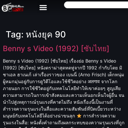
Tag:
หนังยุค 90
Benny s Video (1992) [ซับไทย]
Benny s Video (1992) [ซับไทย] เรื่องย่อ Benny s Video
(1992) [ซับไทย] หนังดราม่าสุดหดหู่จากปี 1992 กำกับโดย มิ
ชาเอล ฮาเนเก้ เล่าเรื่องราวของ เบนนี่ (Arno Frisch) เด็กหนุ่ม
ผู้หมกมุ่นอยู่กับการดูวิดีโอและใช้ชีวิตอย่าง अलगाव จากโลก
ภายนอก การใช้ชีวิตอยู่กับเทคโนโลยีทำให้เขาค่อยๆ สูญเสีย
ความสามารถในการเข้าสังคมและความเห็นอกเห็นใจผู้อื่น จน
นำไปสู่เหตุการณ์รุนแรงที่คาดไม่ถึง หนังเรื่องนี้เป็นงานที่
สำรวจความรุนแรงในสื่อและความสัมพันธ์ที่บิดเบี้ยวระหว่าง
มนุษย์กับเทคโนโลยีได้อย่างน่าขนลุก
การสำรวจความ
รุนแรงในสื่อ: หนังตั้งคำถามถึงผลกระทบของความรุนแรงที่ถูก