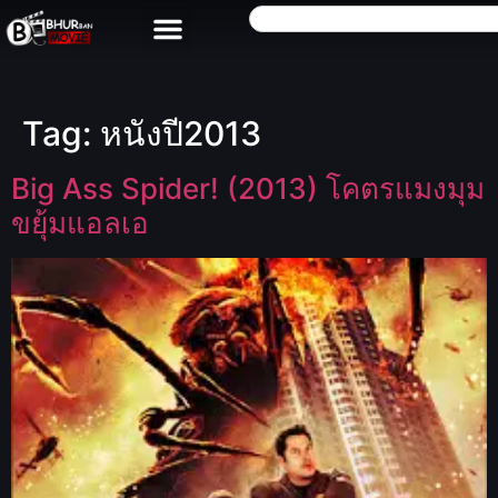
Tag:
หนังปี2013
Big Ass Spider! (2013) โคตรแมงมุม
ขยุ้มแอลเอ