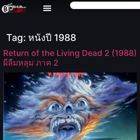
Tag:
หนังปี 1988
Return of the Living Dead 2 (1988)
ผีลืมหลุม ภาค 2