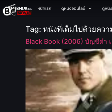
หน้าแรก
ดูหนังออนไลน์
ดูหนั
Tag:
หนังที่เต็มไปด้วยค
Black Book (2006) บัญชีดำ เธ