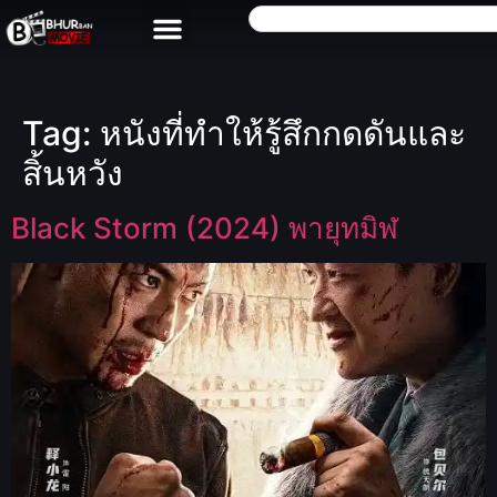
Tag:
หนังที่ทำให้รู้สึกกดดันและ
สิ้นหวัง
Black Storm (2024) พายุทมิฬ