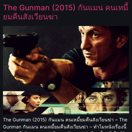
The Gunman (2015) กันแมน คนเหมี้
ยมคืนสังเวียนฆ่า
The Gunman (2015) กันแมน คนเหมี้ยมคืนสังเวียนฆ่า – The
Gunman กันแมน คนเหมี้ยมคืนสังเวียนฆ่า – ทำไมหนังเรื่องนี้