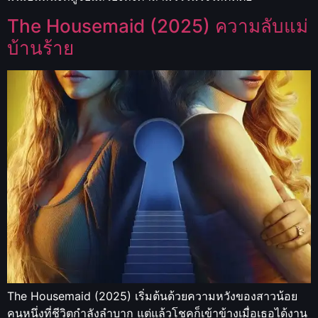
The Housemaid (2025) ความลับแม่
บ้านร้าย
The Housemaid (2025) เริ่มต้นด้วยความหวังของสาวน้อย
คนหนึ่งที่ชีวิตกำลังลำบาก แต่แล้วโชคก็เข้าข้างเมื่อเธอได้งาน