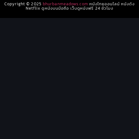
Copyright © 2025
bhurbanmeadows.com
หนังไทยออนไลน์ หนังดัง
Netflix ดูหนังบนมือถือ เว็บดูหนังฟรี 24 ชั่วโมง