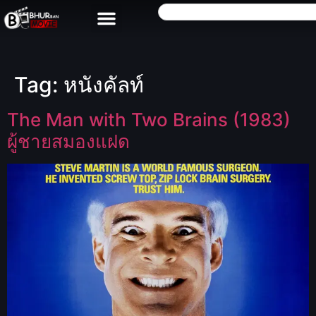
Tag:
หนังคัลท์
The Man with Two Brains (1983)
ผู้ชายสมองแฝด