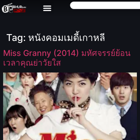
Tag:
หนังคอมเมดี้เกาหลี
Miss Granny (2014) มหัศจรรย์ย้อน
เวลาคุณย่าวัยใส