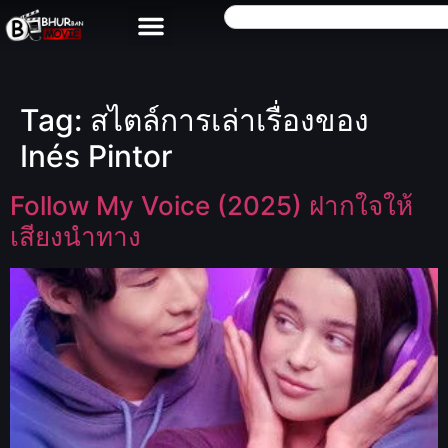
Tag:
สไตล์การเล่าเรื่องของ
Inés Pintor
Follow My Voice (2025) ฝากใจให้
เสียงนำทาง