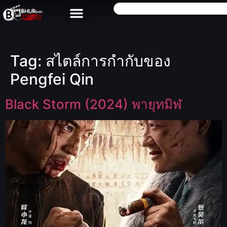
Tag:
สไตล์การกำกับของ
Pengfei Qin
Black Storm (2024) พายุทมิฬ