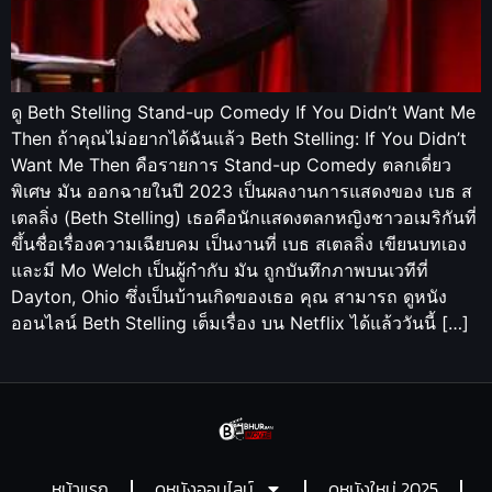
ดู Beth Stelling Stand-up Comedy If You Didn’t Want Me
Then ถ้าคุณไม่อยากได้ฉันแล้ว Beth Stelling: If You Didn’t
Want Me Then คือรายการ Stand-up Comedy ตลกเดี่ยว
พิเศษ มัน ออกฉายในปี 2023 เป็นผลงานการแสดงของ เบธ ส
เตลลิ่ง (Beth Stelling) เธอคือนักแสดงตลกหญิงชาวอเมริกันที่
ขึ้นชื่อเรื่องความเฉียบคม เป็นงานที่ เบธ สเตลลิ่ง เขียนบทเอง
และมี Mo Welch เป็นผู้กำกับ มัน ถูกบันทึกภาพบนเวทีที่
Dayton, Ohio ซึ่งเป็นบ้านเกิดของเธอ คุณ สามารถ ดูหนัง
ออนไลน์ Beth Stelling เต็มเรื่อง บน Netflix ได้แล้ววันนี้ […]
หน้าแรก
ดูหนังออนไลน์
ดูหนังใหม่ 2025