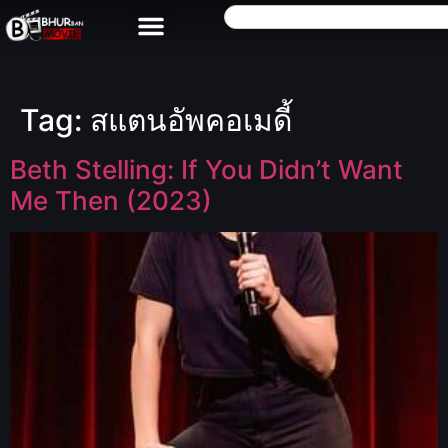
Tag:
สแตนอัพคอเมดี้
Beth Stelling: If You Didn’t Want
Me Then (2023)