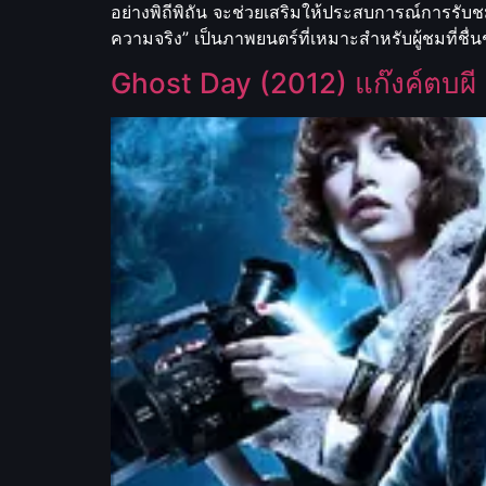
อย่างพิถีพิถัน จะช่วยเสริมให้ประสบการณ์การรับ
ความจริง” เป็นภาพยนตร์ที่เหมาะสำหรับผู้ชมที่ชื
Ghost Day (2012) แก๊งค์ตบผี