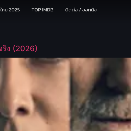
งใหม่ 2025
TOP IMDB
ติดต่อ / ขอหนัง
จริง (2026)