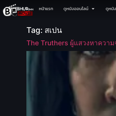
หน้าแรก
ดูหนังออนไลน์
ดูหนั
Tag:
สเปน
The Truthers ผู้แสวงหาความ