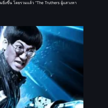
ิ่งขึ้น โดยรวมแล้ว “The Truthers ผู้แสวงหา