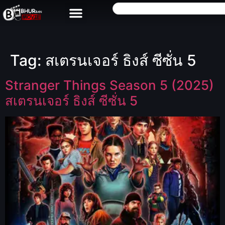
Tag:
สเตรนเจอร์ ธิงส์ ซีซั่น 5
Stranger Things Season 5 (2025)
สเตรนเจอร์ ธิงส์ ซีซั่น 5