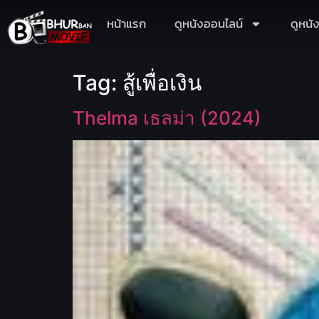
หน้าแรก
ดูหนังออนไลน์
ดูหนั
Tag:
สู้เพื่อเงิน
Thelma เธลม่า (2024)