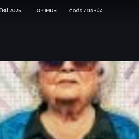
งใหม่ 2025
TOP IMDB
ติดต่อ / ขอหนัง