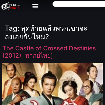
Tag:
สุดท้ายแล้วพวกเขาจะ
ลงเอยกันไหม?
The Castle of Crossed Destinies
(2012) [พากย์ไทย]