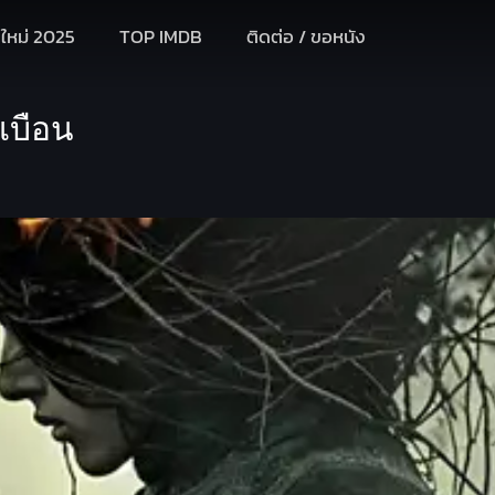
งใหม่ 2025
TOP IMDB
ติดต่อ / ขอหนัง
ดเบือน