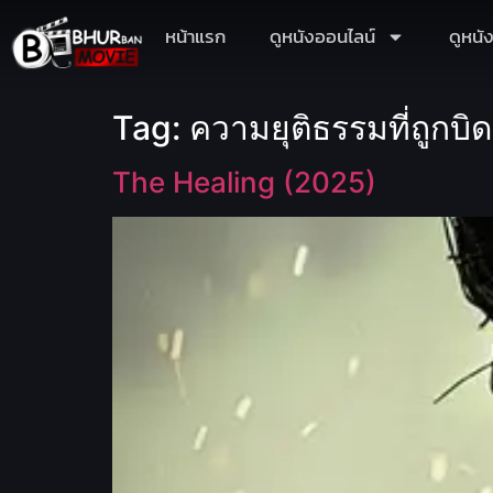
หน้าแรก
ดูหนังออนไลน์
ดูหนั
Tag:
ความยุติธรรมที่ถูกบิ
The Healing (2025)