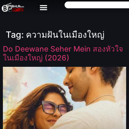
Tag:
ความฝันในเมืองใหญ่
Do Deewane Seher Mein สองหัวใจ
ในเมืองใหญ่ (2026)