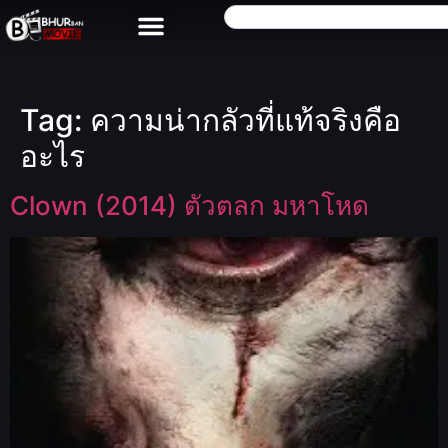
Tag:
ความน่ากลัวที่แท้จริงคือ
อะไร
Clown (2014) ตัวตลก มหาโหด