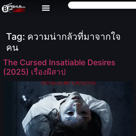
Tag:
ความน่ากลัวที่มาจากใจ
คน
The Cursed Insatiable Desires
(2025) เรื่องผีสาป