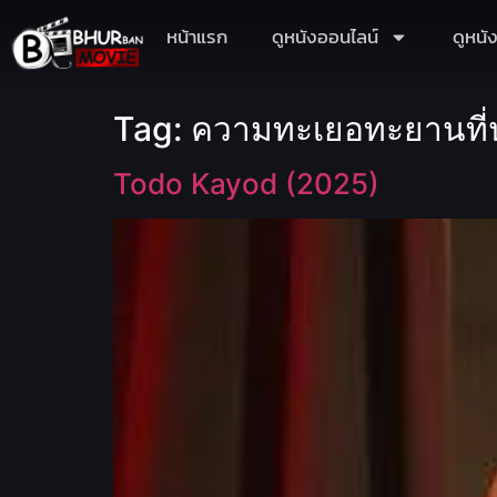
หน้าแรก
ดูหนังออนไลน์
ดูหนั
Tag:
ความทะเยอทะยานที่
Todo Kayod (2025)