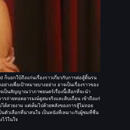
 ก็บอกใบ้ถึงแก่นเรื่องราวเกี่ยวกับการต่อสู้ดิ้นรน
ุกอย่างเพื่อเป้าหมายบางอย่าง อาจเป็นเรื่องราวของ
่อาจเป็นสัญญาณว่าภาพยนตร์เรื่องนี้เลือกที่จะนำ
ให้การถ่ายทอดอารมณ์ดูสมจริงและดิบเถื่อน เข้าถึงแก่
ม่ได้สวยงาม แต่เต็มไปด้วยพลังของการสู้ไม่ถอย
ลือกที่น่าสนใจ เป็นหนังที่เหมาะกับผู้ชมที่ชื่น
างไว้ในใจ