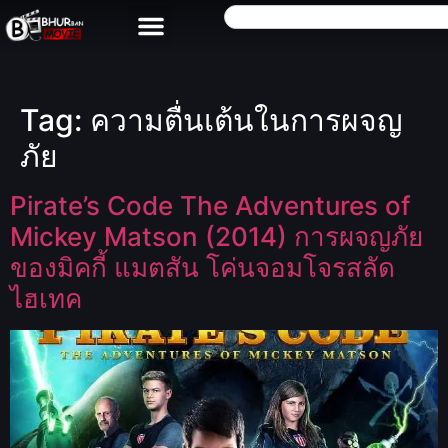
Tag:
ความตื่นเต้นในการผจญ
ภัย
Pirate’s Code The Adventures of
Mickey Matson (2014) การผจญภัย
ของมิคกี้ แมตสัน โค่นจอมโจรสลัด
ไฮเทค