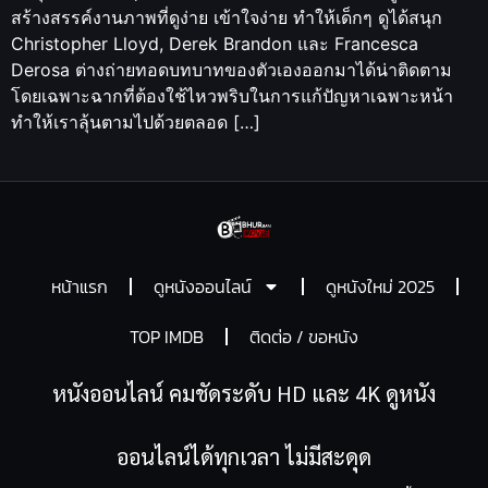
สร้างสรรค์งานภาพที่ดูง่าย เข้าใจง่าย ทำให้เด็กๆ ดูได้สนุก
Christopher Lloyd, Derek Brandon และ Francesca
Derosa ต่างถ่ายทอดบทบาทของตัวเองออกมาได้น่าติดตาม
โดยเฉพาะฉากที่ต้องใช้ไหวพริบในการแก้ปัญหาเฉพาะหน้า
ทำให้เราลุ้นตามไปด้วยตลอด […]
หน้าแรก
ดูหนังออนไลน์
ดูหนังใหม่ 2025
TOP IMDB
ติดต่อ / ขอหนัง
หนังออนไลน์ คมชัดระดับ HD และ 4K ดูหนัง
ออนไลน์ได้ทุกเวลา ไม่มีสะดุด