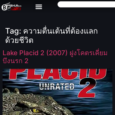
Tag:
ความตื่นเต้นที่ต้องแลก
ด้วยชีวิต
Lake Placid 2 (2007) ฝูงโคตรเคี่ยม
บึงนรก 2