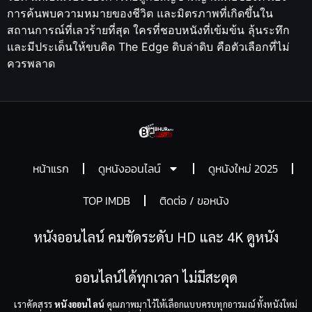
การค้นพบความหมายของชีวิต และมิตรภาพที่เกิดขึ้นใน
สถานการณ์ที่เลวร้ายที่สุด ใครที่ชอบหนังที่เข้มข้น ลุ้นระทึก
และมีประเด็นให้ขบคิด The Edge ดิบล่าดิบ คือตัวเลือกที่ไม่
ควรพลาด
หน้าแรก
ดูหนังออนไลน์
ดูหนังใหม่ 2025
TOP IMDB
ติดต่อ / ขอหนัง
หนังออนไลน์ คมชัดระดับ HD และ 4K ดูหนัง
ออนไลน์ได้ทุกเวลา ไม่มีสะดุด
เราคัดสรร
หนังออนไลน์
คุณภาพมาไว้ให้เลือกแบบครบทุกอารมณ์ ทั้งหนังใหม่