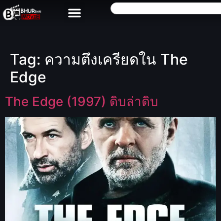
Tag:
ความตึงเครียดใน The
Edge
The Edge (1997) ดิบล่าดิบ