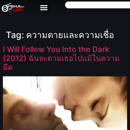
Tag:
ความตายและความเชื่อ
I Will Follow You Into the Dark
(2012) ฉันจะตามเธอไปแม้ในความ
มืด