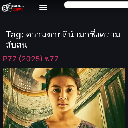
Tag:
ความตายที่นำมาซึ่งความ
สับสน
P77 (2025) พ77