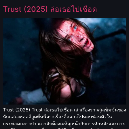
Trust (2025) ล่อเธอไปเชือด
Trust (2025) Trust ล่อเธอไปเชือด เล่าเรื่องราวสุดเข้มข้นของ
นักแสดงฮอลลีวูดที่หนีจากเรื่องอื้อฉาวไปหลบซ่อนตัวใน
กระท่อมกลางป่า แต่กลับต้องเผชิญหน้ากับการหักหลังและการ