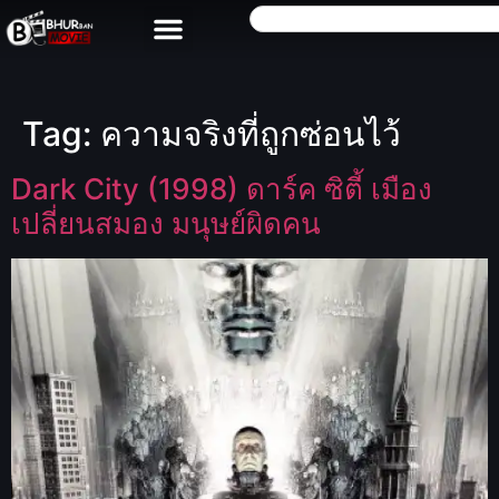
Tag:
ความจริงที่ถูกซ่อนไว้
Dark City (1998) ดาร์ค ซิตี้ เมือง
เปลี่ยนสมอง มนุษย์ผิดคน