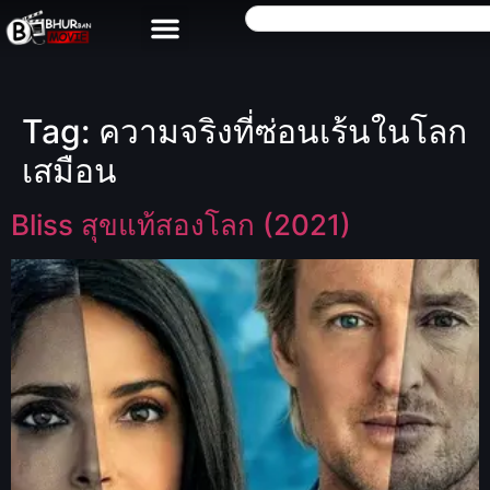
Tag:
ความจริงที่ซ่อนเร้นในโลก
เสมือน
Bliss สุขแท้สองโลก (2021)