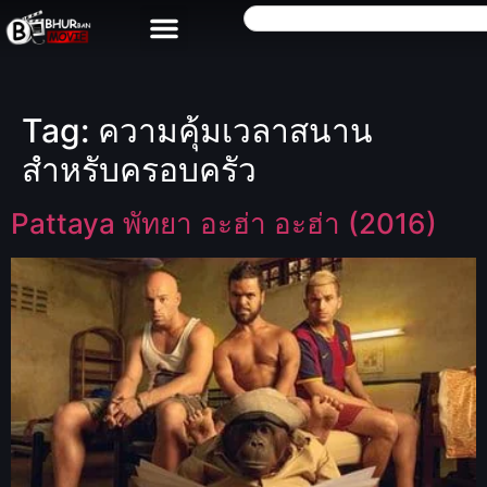
Tag:
ความคุ้มเวลาสนาน
สำหรับครอบครัว
Pattaya พัทยา อะฮ่า อะฮ่า (2016)