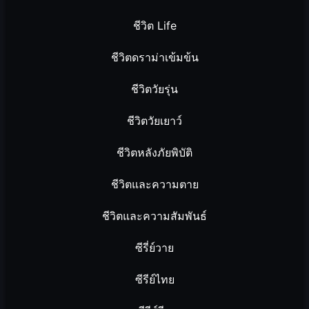
ชีวิต Life
ชีวิตดราม่าเข้มข้น
ชีวิตวัยรุ่น
ชีวิตวัยเยาว์
ชีวิตหลังภัยพิบัติ
ชีวิตและความตาย
ชีวิตและความสัมพันธ์
ซีรี่ย์วาย
ซีรีย์ไทย