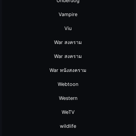
Underdog
Vampire
Viu
War สงคราม
War สงคราม
War หนังสงคราม
Webtoon
Western
WeTV
wildlife