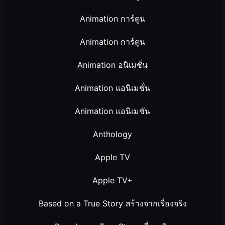
Animation การ์ตูน
Animation การ์ตูน
Animation อนิเมชั่น
Animation แอนิเมชั่น
Animation แอนิเมชัน
Anthology
Apple TV
Apple TV+
Based on a True Story สร้างจากเรื่องจริง