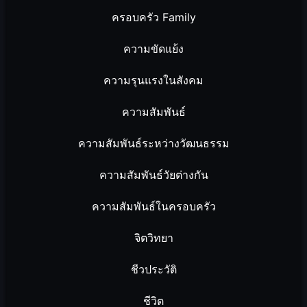
ครอบครัว Family
ความขัดแย้ง
ความรุนแรงในสังคม
ความสัมพันธ์
ความสัมพันธ์ระหว่างวัฒนธรรม
ความสัมพันธ์วัยต่างกัน
ความสัมพันธ์ในครอบครัว
จิตวิทยา
ชีวประวัติ
ชีวิต