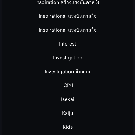
Inspiration สร้างแรงบันดาลใจ
Inspirational แรงบันดาลใจ
Inspirational แรงบันดาลใจ
Interest
Investigation
Investigation สืบสวน
iQIYI
Isekai
Kaiju
Kids