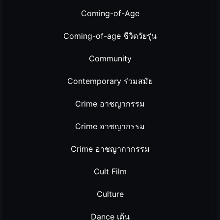
Coming-of-Age
Coming-of-age ชีวิตวัยรุ่น
Community
Contemporary ร่วมสมัย
Crime อาชญากรรม
Crime อาชญากรรม
Crime อาชญากากรรม
Cult Film
Culture
Dance เต้น