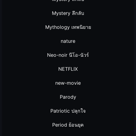
Mystery ลึกลับ
Mythology เทพนิยาย
nature
Neo-noir นีโอ-นัวร์
NETFLIX
new-movie
Parody
Patriotic ปลุกใจ
Period ย้อนยุค