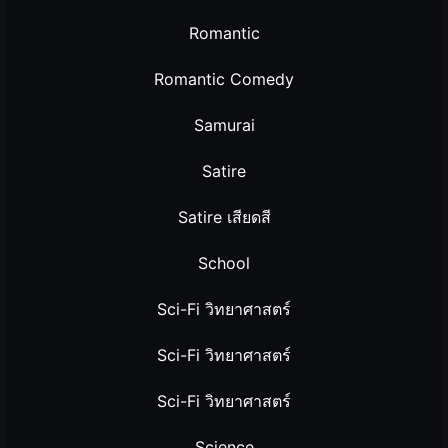
Romantic
Romantic Comedy
Samurai
Satire
Satire เสียดสี
School
Sci-Fi วิทยาศาสตร์
Sci-Fi วิทยาศาสตร์
Sci-Fi วิทยาศาสตร์
Science