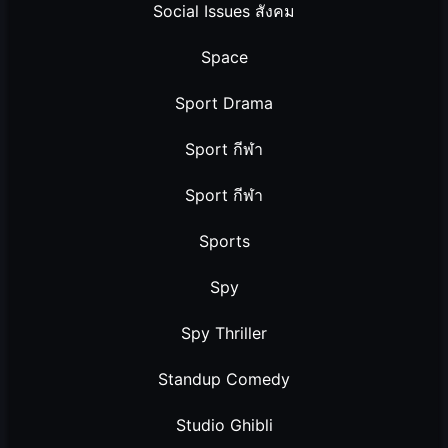
Social Issues สังคม
Space
Sport Drama
Sport กีฬา
Sport กีฬา
Sports
Spy
Spy Thriller
Standup Comedy
Studio Ghibli