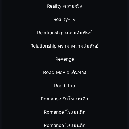
Reality ความจริง
Reality-TV
Relationship ความสัมพันธ์
Relationship ดราม่าความสัมพันธ์
Revenge
Road Movie เดินทาง
Road Trip
Romance รักโรแมนติก
Romance โรแมนติก
Romance โรแมนติก