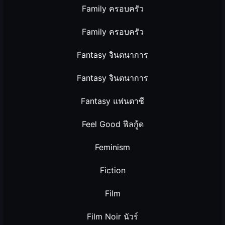
Family ครอบครัว
Family ครอบครัว
Fantasy จินตนาการ
Fantasy จินตนาการ
Fantasy แฟนตาซี
Feel Good ฟีลกู้ด
Feminism
Fiction
Film
Film Noir นัวร์