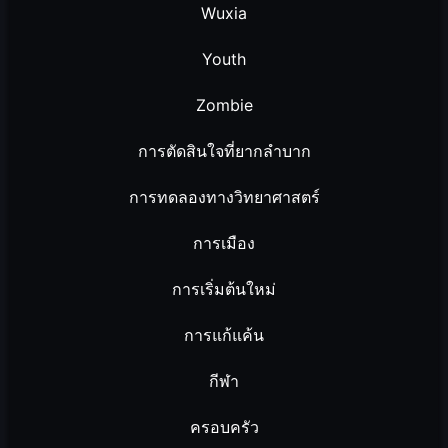
Wuxia
Youth
Zombie
การตัดสินใจที่ยากลำบาก
การทดลองทางวิทยาศาสตร์
การเมือง
การเริ่มต้นใหม่
การแก้แค้น
กีฬา
ครอบครัว