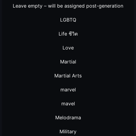
Leave empty – will be assigned post-generation
LGBTQ
Life ชีวิต
Love
Martial
Martial Arts
marvel
mavel
Melodrama
Military