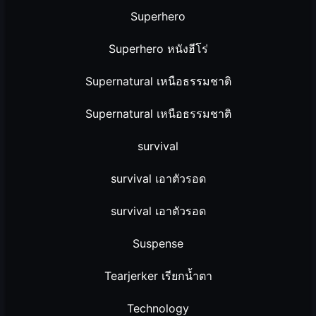
Superhero
Superhero หนังฮีโร่
Supernatural เหนือธรรมชาติ
Supernatural เหนือธรรมชาติ
survival
survival เอาตัวรอด
survival เอาตัวรอด
Suspense
Tearjerker เรียกน้ำตา
Technology