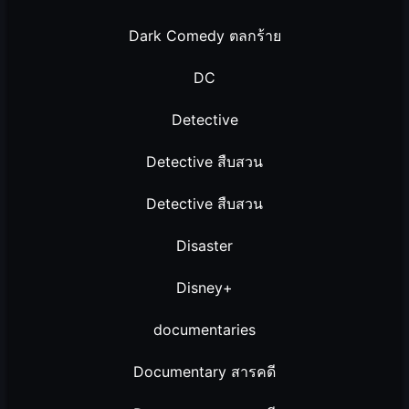
Dark Comedy ตลกร้าย
DC
Detective
Detective สืบสวน
Detective สืบสวน
Disaster
Disney+
documentaries
Documentary สารคดี