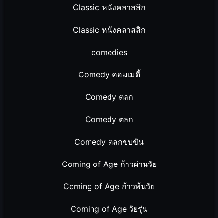
Classic หนังคลาสสิก
Classic หนังคลาสสิก
comedies
Comedy คอมเมดี้
Comedy ตลก
Comedy ตลก
Comedy ตลกขบขัน
Coming of Age ก้าวผ่านวัย
Coming of Age ก้าวพ้นวัย
Coming of Age วัยรุ่น