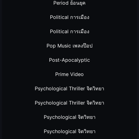
Period ย้อนยุค
Political การเมือง
Political การเมือง
Pop Music เพลงป๊อป
Post-Apocalyptic
Prime Video
Psychological Thriller จิตวิทยา
Psychological Thriller จิตวิทยา
Psychological จิตวิทยา
Psychological จิตวิทยา