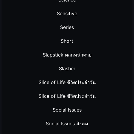
Sensitive
Series
Short
Slapstick ตลกหน้าตาย
Slasher
Slice of Life ชีวิตประจำวัน
Slice of Life ชีวิตประจำวัน
Social Issues
Social Issues สังคม