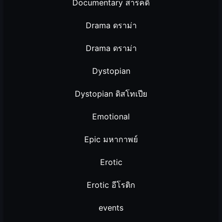
Documentary สารคดี
Drama ดราม่า
Drama ดราม่า
Dystopian
Dystopian ดิสโทเปีย
Emotional
Epic มหากาพย์
Erotic
Erotic อีโรติก
events