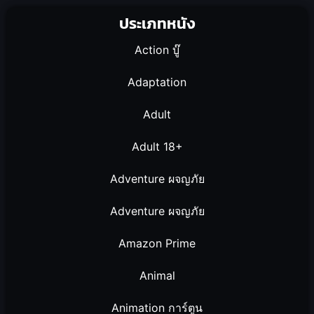
ประเภทหนัง
Action บู๊
Adaptation
Adult
Adult 18+
Adventure ผจญภัย
Adventure ผจญภัย
Amazon Prime
Animal
Animation การ์ตูน