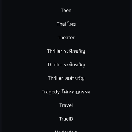
Teen
Thai ไทย
Theater
Thriller ระทึกขวัญ
Thriller ระทึกขวัญ
Thriller เขย่าขวัญ
Tragedy โศกนาฏกรรม
Travel
TrueID