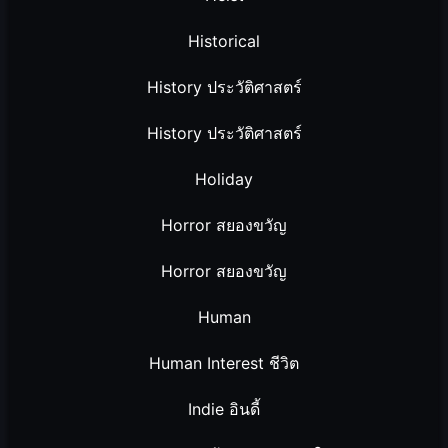
Historical
History ประวัติศาสตร์
History ประวัติศาสตร์
Holiday
Horror สยองขวัญ
Horror สยองขวัญ
Human
Human Interest ชีวิต
Indie อินดี้