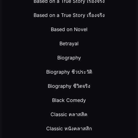
Based on a True Story เรื่องจริง
Based on a True Story เรื่องจริง
Based on Novel
Betrayal
Biography
Biography ชีวประวัติ
Biography ชีวิตจริง
Black Comedy
Classic คลาสสิค
Classic หนังคลาสสิก