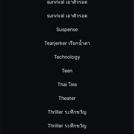
survival เอาตัวรอด
survival เอาตัวรอด
Suspense
Tearjerker เรียกน้ำตา
Technology
Teen
Thai ไทย
Theater
Thriller ระทึกขวัญ
Thriller ระทึกขวัญ