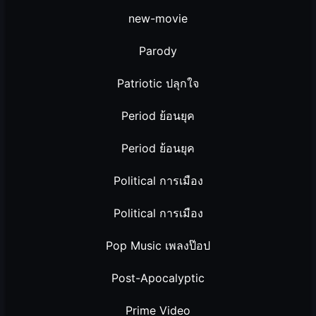
new-movie
Parody
Patriotic ปลุกใจ
Period ย้อนยุค
Period ย้อนยุค
Political การเมือง
Political การเมือง
Pop Music เพลงป๊อป
Post-Apocalyptic
Prime Video