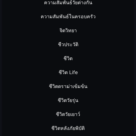
ความสัมพันธ์วัยต่างกัน
ความสัมพันธ์ในครอบครัว
จิตวิทยา
ชีวประวัติ
ชีวิต
ชีวิต Life
ชีวิตดราม่าเข้มข้น
ชีวิตวัยรุ่น
ชีวิตวัยเยาว์
ชีวิตหลังภัยพิบัติ