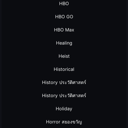
HBO
HBO GO
HBO Max
Healing
Heist
Historical
History ประวัติศาสตร์
History ประวัติศาสตร์
Holiday
Horror สยองขวัญ