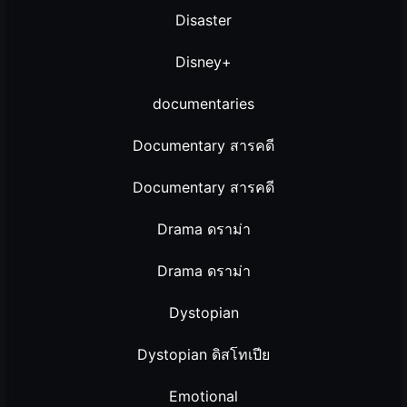
Disaster
Disney+
documentaries
Documentary สารคดี
Documentary สารคดี
Drama ดราม่า
Drama ดราม่า
Dystopian
Dystopian ดิสโทเปีย
Emotional