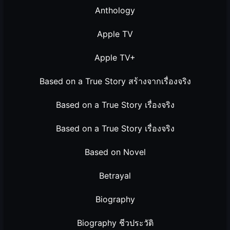
Anthology
Apple TV
Apple TV+
Based on a True Story สร้างจากเรื่องจริง
Based on a True Story เรื่องจริง
Based on a True Story เรื่องจริง
Based on Novel
Betrayal
Biography
Biography ชีวประวัติ