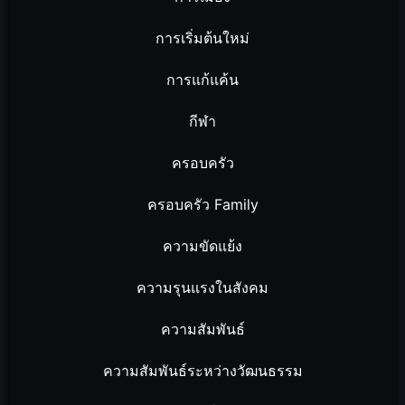
การเริ่มต้นใหม่
การแก้แค้น
กีฬา
ครอบครัว
ครอบครัว Family
ความขัดแย้ง
ความรุนแรงในสังคม
ความสัมพันธ์
ความสัมพันธ์ระหว่างวัฒนธรรม