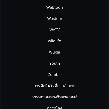
Webtoon
Western
WeTV
wildlife
Wuxia
Youth
Zombie
การตัดสินใจที่ยากลำบาก
การทดลองทางวิทยาศาสตร์
การเมือง