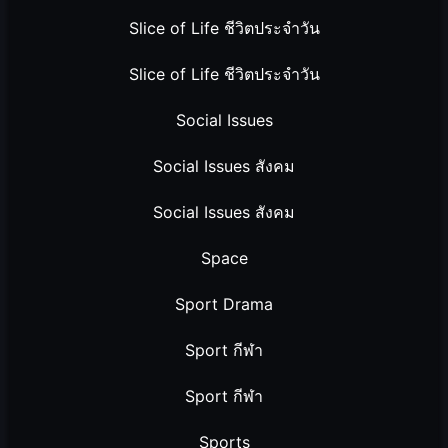
Slice of Life ชีวิตประจำวัน
Slice of Life ชีวิตประจำวัน
Social Issues
Social Issues สังคม
Social Issues สังคม
Space
Sport Drama
Sport กีฬา
Sport กีฬา
Sports