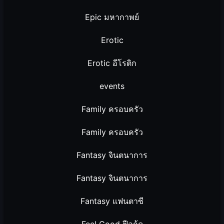
Epic มหากาพย์
Erotic
Erotic อีโรติก
events
Family ครอบครัว
Family ครอบครัว
Fantasy จินตนาการ
Fantasy จินตนาการ
Fantasy แฟนตาซี
Feel Good ฟีลกู้ด