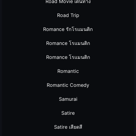
Road Movie เดินทาง
Road Trip
Romance รักโรแมนติก
Romance โรแมนติก
Romance โรแมนติก
Romantic
Romantic Comedy
Samurai
Satire
Satire เสียดสี