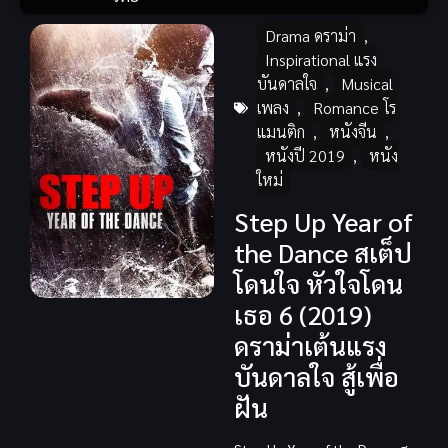
Drama ดราม่า
,
Inspirational แรง
บันดาลใจ
,
Musical
เพลง
,
Romance โร
แมนติก
,
หนังจีน
,
หนังปี 2019
,
หนัง
ใหม่
Step Up Year of
the Dance สเต็ป
โดนใจ หัวใจโดน
เธอ 6 (2019)
ดราม่าเต้นแรง
บันดาลใจ สู้เพื่อ
ฝัน