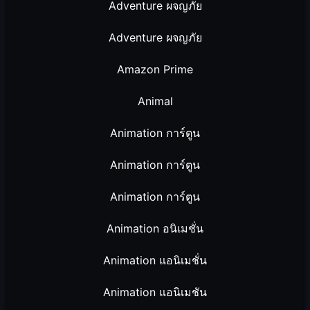
Adventure ผจญภัย
Adventure ผจญภัย
Amazon Prime
Animal
Animation การ์ตูน
Animation การ์ตูน
Animation การ์ตูน
Animation อนิเมชั่น
Animation แอนิเมชั่น
Animation แอนิเมชัน