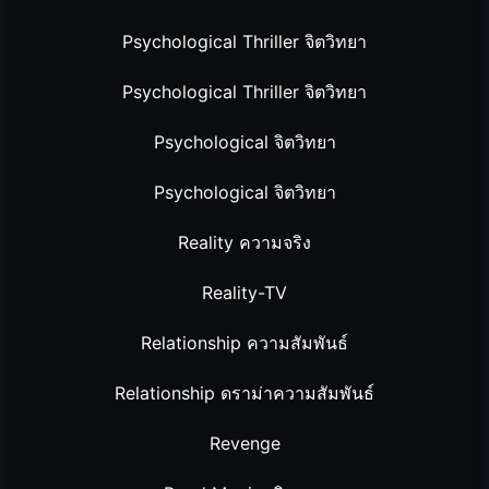
Psychological Thriller จิตวิทยา
Psychological Thriller จิตวิทยา
Psychological จิตวิทยา
Psychological จิตวิทยา
Reality ความจริง
Reality-TV
Relationship ความสัมพันธ์
Relationship ดราม่าความสัมพันธ์
Revenge