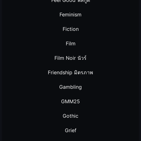
Feminism
Fiction
Film
Film Noir นัวร์
Friendship มิตรภาพ
Gambling
GMM25
Gothic
Grief