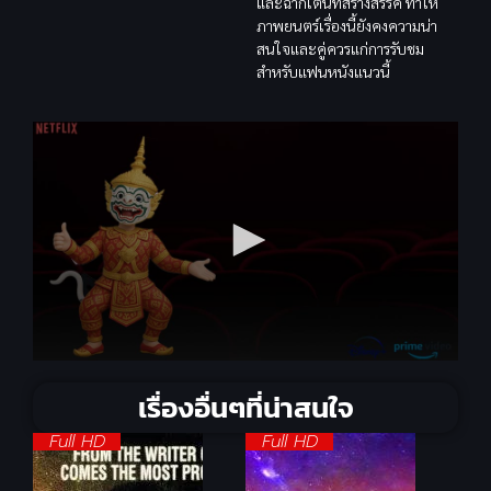
และฉากเต้นที่สร้างสรรค์ ทำให้
ภาพยนตร์เรื่องนี้ยังคงความน่า
สนใจและคู่ควรแก่การรับชม
สำหรับแฟนหนังแนวนี้
เรื่องอื่นๆที่น่าสนใจ
Full HD
Full HD