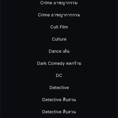
Crime อาชญากรรม
Crime อาชญากากรรม
Cult Film
Culture
Dance เต้น
Dark Comedy ตลกร้าย
DC
Detective
Detective สืบสวน
Detective สืบสวน