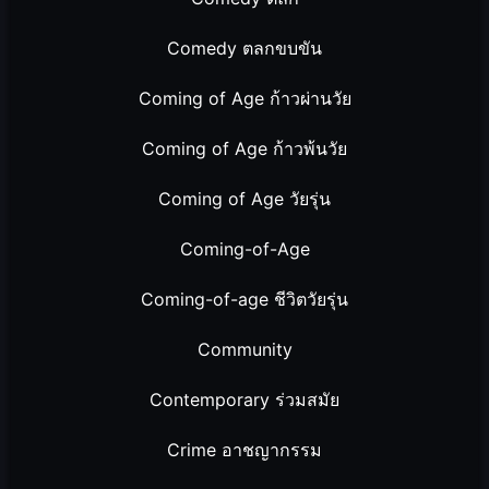
Comedy ตลกขบขัน
Coming of Age ก้าวผ่านวัย
Coming of Age ก้าวพ้นวัย
Coming of Age วัยรุ่น
Coming-of-Age
Coming-of-age ชีวิตวัยรุ่น
Community
Contemporary ร่วมสมัย
Crime อาชญากรรม