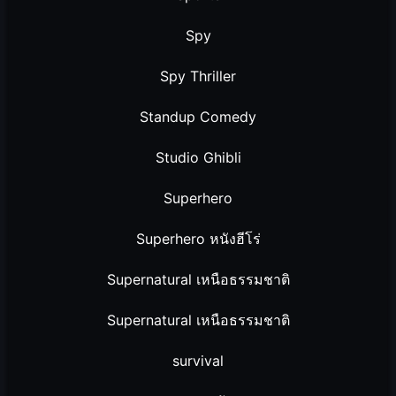
Spy
Spy Thriller
Standup Comedy
Studio Ghibli
Superhero
Superhero หนังฮีโร่
Supernatural เหนือธรรมชาติ
Supernatural เหนือธรรมชาติ
survival