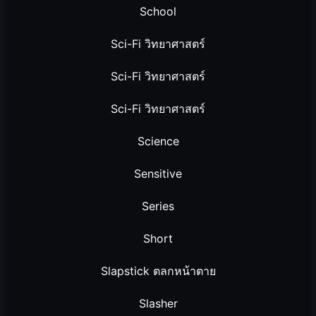
School
Sci-Fi วิทยาศาสตร์
Sci-Fi วิทยาศาสตร์
Sci-Fi วิทยาศาสตร์
Science
Sensitive
Series
Short
Slapstick ตลกหน้าตาย
Slasher