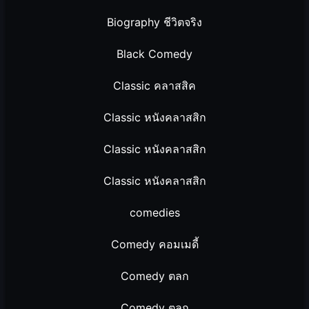
Biography ชีวิตจริง
Black Comedy
Classic คลาสสิค
Classic หนังคลาสสิก
Classic หนังคลาสสิก
Classic หนังคลาสสิก
comedies
Comedy คอมเมดี้
Comedy ตลก
Comedy ตลก