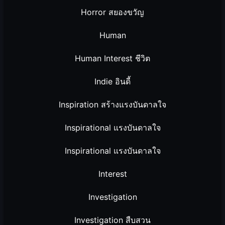
Horror สยองขวัญ
Human
Human Interest ชีวิต
Indie อินดี้
Inspiration สร้างแรงบันดาลใจ
Inspirational แรงบันดาลใจ
Inspirational แรงบันดาลใจ
Interest
Investigation
Investigation สืบสวน