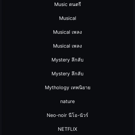
Music ดนตรี
Musical
Musical เพลง
Musical เพลง
Mystery ลึกลับ
Mystery ลึกลับ
Mythology เทพนิยาย
nature
Neo-noir นีโอ-นัวร์
NETFLIX