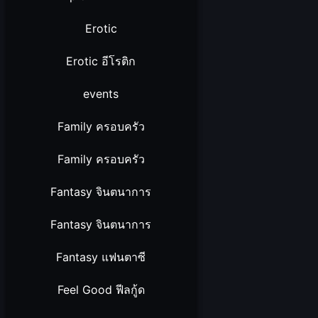
Erotic
Erotic อีโรติก
events
Family ครอบครัว
Family ครอบครัว
Fantasy จินตนาการ
Fantasy จินตนาการ
Fantasy แฟนตาซี
Feel Good ฟีลกู้ด