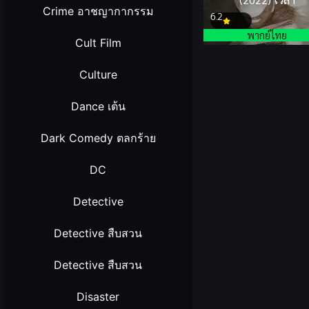
Crime อาชญากากรรม
6.2
พากย์ไทย
Cult Film
Culture
Dance เต้น
Dark Comedy ตลกร้าย
DC
Detective
Detective สืบสวน
Detective สืบสวน
Disaster