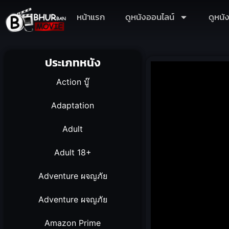
หน้าแรก
ดูหนังออนไลน์
ดูหนั
ประเภทหนัง
Action บู๊
Adaptation
Adult
Adult 18+
Adventure ผจญภัย
Adventure ผจญภัย
Amazon Prime