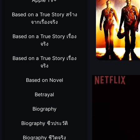
Apple TV+
Based on a True Story สร้าง
จากเรื่องจริง
Based on a True Story เรื่อง
จริง
Based on a True Story เรื่อง
จริง
Based on Novel
Betrayal
Biography
Biography ชีวประวัติ
Biography ชีวิตจริง