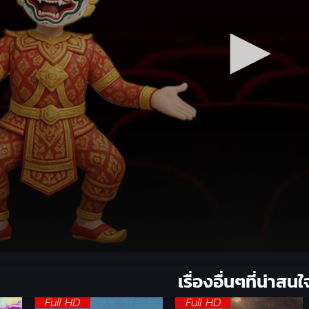
เรื่องอื่นๆที่น่าสนใ
Full HD
Full HD