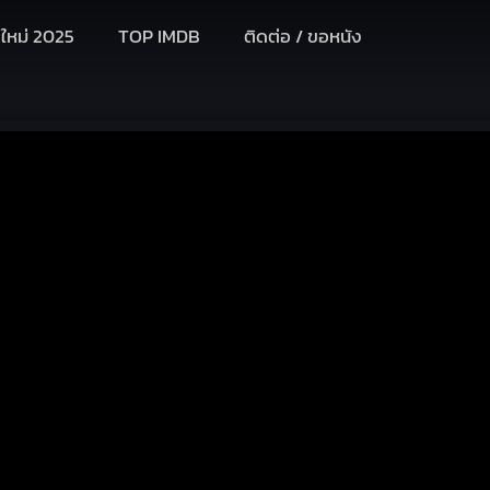
งใหม่ 2025
TOP IMDB
ติดต่อ / ขอหนัง