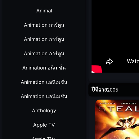
Animal
Animation การ์ตูน
Animation การ์ตูน
Animation การ์ตูน
Animation อนิเมชั่น
Animation แอนิเมชั่น
ปีที่ฉาย
2005
Animation แอนิเมชัน
Anthology
Apple TV