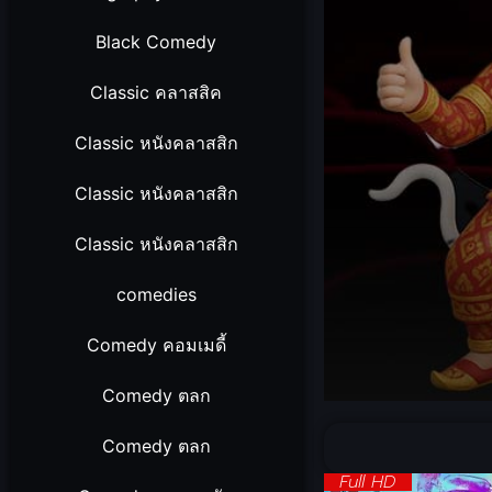
Black Comedy
Classic คลาสสิค
Classic หนังคลาสสิก
Classic หนังคลาสสิก
Classic หนังคลาสสิก
comedies
Comedy คอมเมดี้
Comedy ตลก
Volume
90%
Comedy ตลก
Full HD