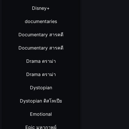
Disney+
documentaries
Documentary สารคดี
Documentary สารคดี
Drama ดราม่า
Drama ดราม่า
Dystopian
Dystopian ดิสโทเปีย
Emotional
Epic มหากาพย์