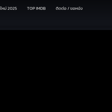
งใหม่ 2025
TOP IMDB
ติดต่อ / ขอหนัง