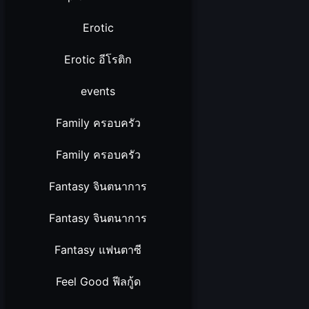
Erotic
Erotic อีโรติก
events
Family ครอบครัว
Family ครอบครัว
Fantasy จินตนาการ
Fantasy จินตนาการ
Fantasy แฟนตาซี
Feel Good ฟีลกู้ด