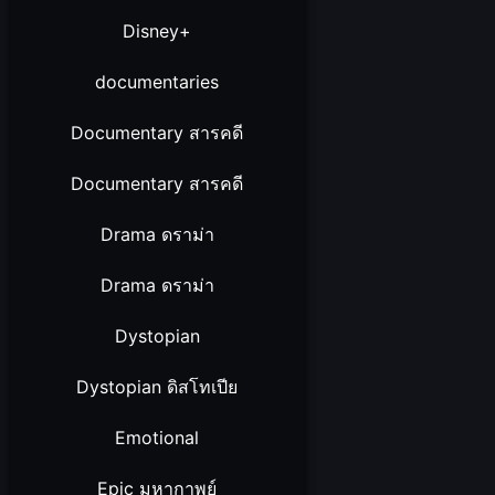
Disney+
documentaries
Documentary สารคดี
Documentary สารคดี
Drama ดราม่า
Drama ดราม่า
Dystopian
Dystopian ดิสโทเปีย
Emotional
Epic มหากาพย์