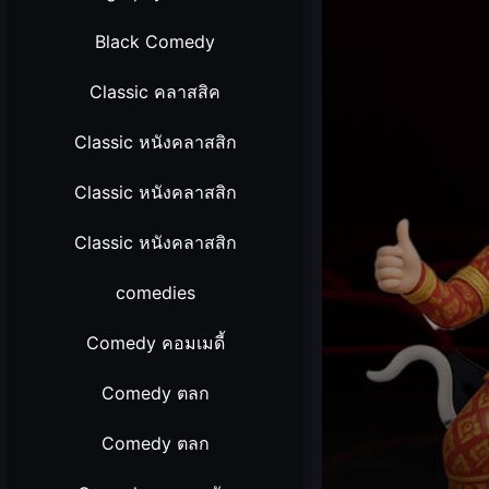
Black Comedy
Classic คลาสสิค
Classic หนังคลาสสิก
Classic หนังคลาสสิก
Classic หนังคลาสสิก
comedies
Comedy คอมเมดี้
Comedy ตลก
Comedy ตลก