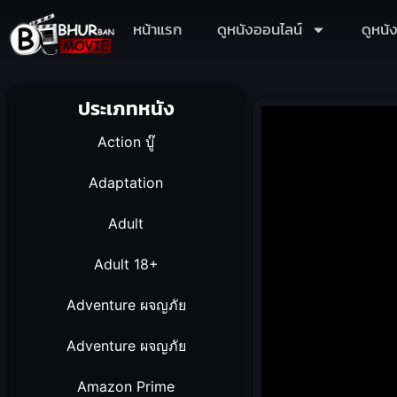
หน้าแรก
ดูหนังออนไลน์
ดูหนั
ประเภทหนัง
Action บู๊
Adaptation
Adult
Adult 18+
Adventure ผจญภัย
Adventure ผจญภัย
Amazon Prime