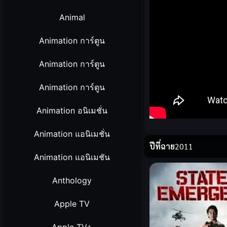
Animal
Animation การ์ตูน
Animation การ์ตูน
Animation การ์ตูน
Animation อนิเมชั่น
Animation แอนิเมชั่น
ปีที่ฉาย
2011
Animation แอนิเมชัน
Anthology
Apple TV