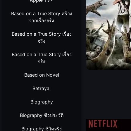
Apple TV+
Based on a True Story สร้าง
จากเรื่องจริง
Based on a True Story เรื่อง
จริง
Based on a True Story เรื่อง
จริง
Based on Novel
Betrayal
Biography
Biography ชีวประวัติ
Biography ชีวิตจริง