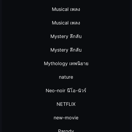
Musical เพลง
Musical เพลง
Mystery ลึกลับ
Mystery ลึกลับ
Mythology เทพนิยาย
nature
Neo-noir นีโอ-นัวร์
NETFLIX
new-movie
Parody