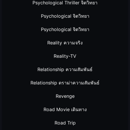
Psychological Thriller จิตวิทยา
Psychological จิตวิทยา
Psychological จิตวิทยา
Reality ความจริง
Reality-TV
Relationship ความสัมพันธ์
Relationship ดราม่าความสัมพันธ์
Revenge
Road Movie เดินทาง
Road Trip