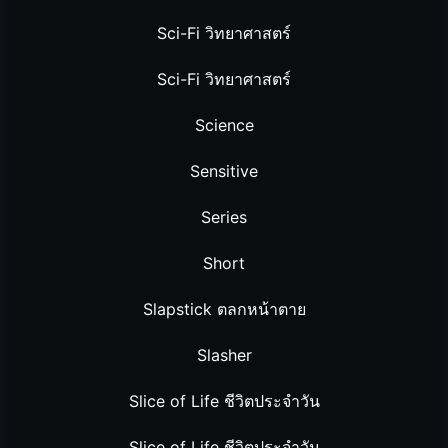
Sci-Fi วิทยาศาสตร์
Sci-Fi วิทยาศาสตร์
Science
Sensitive
Series
Short
Slapstick ตลกหน้าตาย
Slasher
Slice of Life ชีวิตประจำวัน
Slice of Life ชีวิตประจำวัน