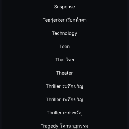
Suspense
Tearjerker เรียกน้ำตา
Technology
Teen
Thai ไทย
Theater
Thriller ระทึกขวัญ
Thriller ระทึกขวัญ
Thriller เขย่าขวัญ
Tragedy โศกนาฏกรรม