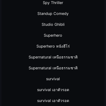
Spy Thriller
Standup Comedy
Studio Ghibli
Superhero
Superhero หนังฮีโร่
Supernatural เหนือธรรมชาติ
Supernatural เหนือธรรมชาติ
survival
survival เอาตัวรอด
survival เอาตัวรอด