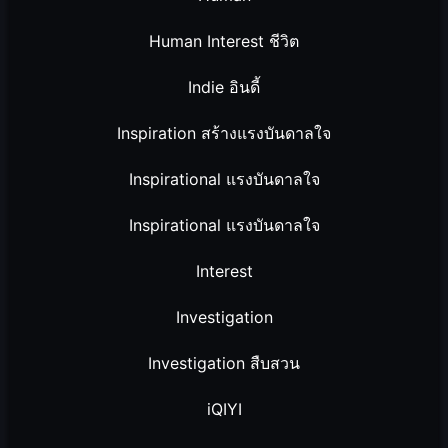
Human Interest ชีวิต
Indie อินดี้
Inspiration สร้างแรงบันดาลใจ
Inspirational แรงบันดาลใจ
Inspirational แรงบันดาลใจ
Interest
Investigation
Investigation สืบสวน
iQIYI