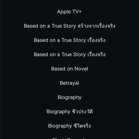
Apple TV+
Based on a True Story สร้างจากเรื่องจริง
Based on a True Story เรื่องจริง
Based on a True Story เรื่องจริง
Based on Novel
Betrayal
Biography
Biography ชีวประวัติ
Biography ชีวิตจริง