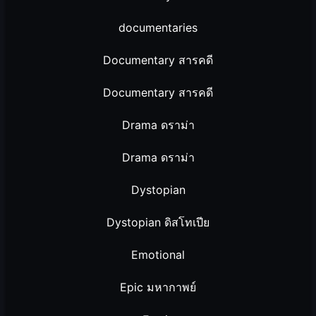
documentaries
Documentary สารคดี
Documentary สารคดี
Drama ดราม่า
Drama ดราม่า
Dystopian
Dystopian ดิสโทเปีย
Emotional
Epic มหากาพย์