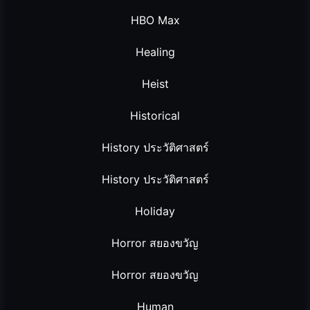
HBO Max
Healing
Heist
Historical
History ประวัติศาสตร์
History ประวัติศาสตร์
Holiday
Horror สยองขวัญ
Horror สยองขวัญ
Human