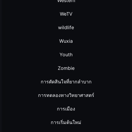
Western
WeTV
wildlife
Wuxia
Youth
Zombie
การตัดสินใจที่ยากลำบาก
การทดลองทางวิทยาศาสตร์
การเมือง
การเริ่มต้นใหม่