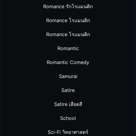
Romance รักโรแมนติก
Romance โรแมนติก
Romance โรแมนติก
Romantic
Romantic Comedy
Samurai
Satire
Satire เสียดสี
School
Sci-Fi วิทยาศาสตร์