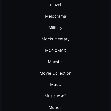
mavel
Melodrama
Military
Mockumentary
MONOMAX
Monster
Movie Collection
Music
Music ดนตรี
Musical