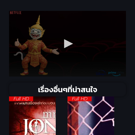
เรื่องอื่นๆที่น่าสนใจ
Full HD
Full HD