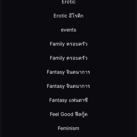
Erotic
Erotic อีโรติก
events
Family ครอบครัว
Family ครอบครัว
Fantasy จินตนาการ
Fantasy จินตนาการ
Fantasy แฟนตาซี
Feel Good ฟีลกู้ด
Feminism