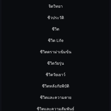
จิตวิทยา
ชีวประวัติ
ชีวิต
ชีวิต Life
ชีวิตดราม่าเข้มข้น
ชีวิตวัยรุ่น
ชีวิตวัยเยาว์
ชีวิตหลังภัยพิบัติ
ชีวิตและความตาย
ชีวิตและความสัมพันธ์