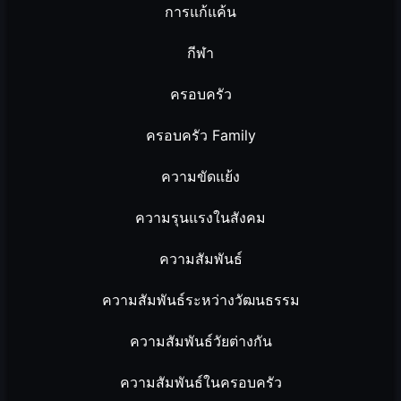
การแก้แค้น
กีฬา
ครอบครัว
ครอบครัว Family
ความขัดแย้ง
ความรุนแรงในสังคม
ความสัมพันธ์
ความสัมพันธ์ระหว่างวัฒนธรรม
ความสัมพันธ์วัยต่างกัน
ความสัมพันธ์ในครอบครัว