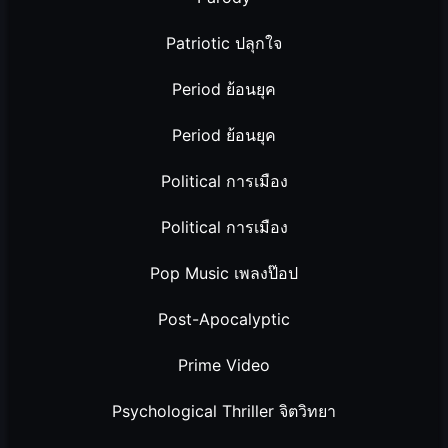
Patriotic ปลุกใจ
Period ย้อนยุค
Period ย้อนยุค
Political การเมือง
Political การเมือง
Pop Music เพลงป๊อป
Post-Apocalyptic
Prime Video
Psychological Thriller จิตวิทยา