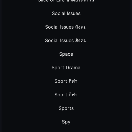
Social Issues
Social Issues สังคม
Social Issues สังคม
Space
Sport Drama
Sport กีฬา
Sport กีฬา
Sports
Spy