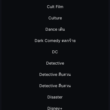
Cult Film
Culture
Dance เต้น
Dark Comedy ตลกร้าย
DC
Detective
Detective สืบสวน
Detective สืบสวน
Disaster
Disney+