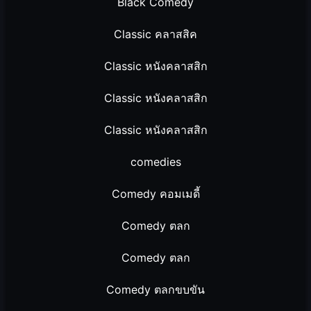
Black Comedy
Classic คลาสสิค
Classic หนังคลาสสิก
Classic หนังคลาสสิก
Classic หนังคลาสสิก
comedies
Comedy คอมเมดี้
Comedy ตลก
Comedy ตลก
Comedy ตลกขบขัน