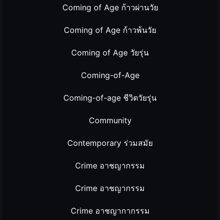
Coming of Age ก้าวผ่านวัย
Coming of Age ก้าวพ้นวัย
Coming of Age วัยรุ่น
Coming-of-Age
Coming-of-age ชีวิตวัยรุ่น
Community
Contemporary ร่วมสมัย
Crime อาชญากรรม
Crime อาชญากรรม
Crime อาชญากากรรม