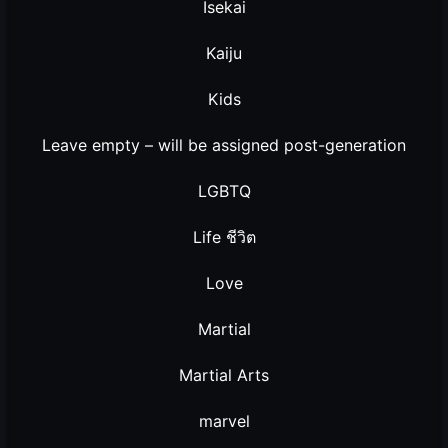
Isekai
Kaiju
Kids
Leave empty – will be assigned post-generation
LGBTQ
Life ชีวิต
Love
Martial
Martial Arts
marvel