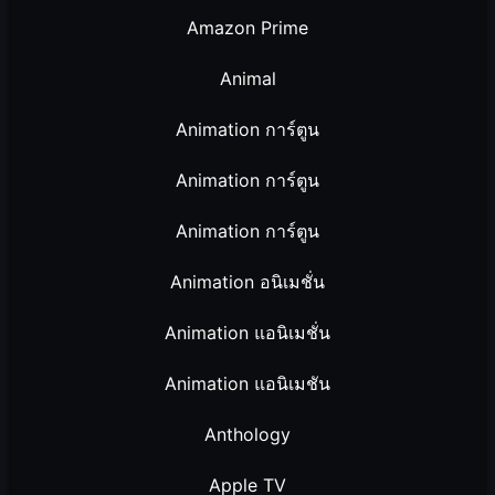
Amazon Prime
Animal
Animation การ์ตูน
Animation การ์ตูน
Animation การ์ตูน
Animation อนิเมชั่น
Animation แอนิเมชั่น
Animation แอนิเมชัน
Anthology
Apple TV