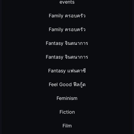
events
Family ครอบครัว
Family ครอบครัว
Fantasy จินตนาการ
Fantasy จินตนาการ
Fantasy แฟนตาซี
Feel Good ฟีลกู้ด
Feminism
Fiction
Film