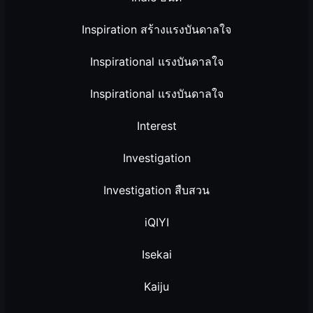
Inspiration สร้างแรงบันดาลใจ
Inspirational แรงบันดาลใจ
Inspirational แรงบันดาลใจ
Interest
Investigation
Investigation สืบสวน
iQIYI
Isekai
Kaiju