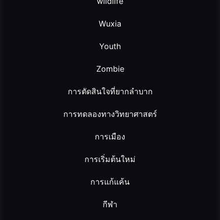
wildlife
Wuxia
Youth
Zombie
การตัดสินใจที่ยากลำบาก
การทดลองทางวิทยาศาสตร์
การเมือง
การเริ่มต้นใหม่
การแก้แค้น
กีฬา