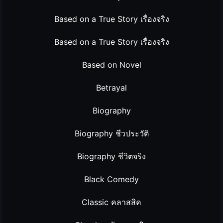
Based on a True Story เรื่องจริง
Based on a True Story เรื่องจริง
Based on Novel
Betrayal
Biography
Biography ชีวประวัติ
Biography ชีวิตจริง
Black Comedy
Classic คลาสสิค