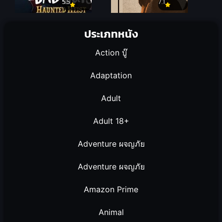
5.5
7.1
ประเภทหนัง
Action บู๊
Adaptation
Adult
Adult 18+
Adventure ผจญภัย
Adventure ผจญภัย
Amazon Prime
Animal