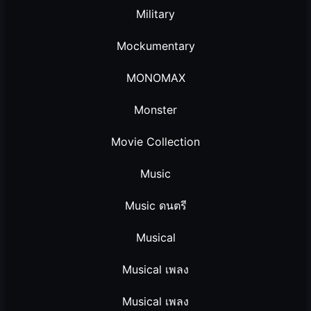
Military
Mockumentary
MONOMAX
Monster
Movie Collection
Music
Music ดนตรี
Musical
Musical เพลง
Musical เพลง