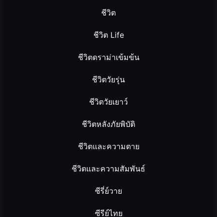
ชีวิต
ชีวิต Life
ชีวิตดราม่าเข้มข้น
ชีวิตวัยรุ่น
ชีวิตวัยเยาว์
ชีวิตหลังภัยพิบัติ
ชีวิตและความตาย
ชีวิตและความสัมพันธ์
ซีรี่ย์วาย
ซีรีย์ไทย