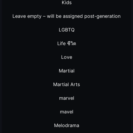
Kids
Leave empty – will be assigned post-generation
LGBTQ
Life ชีวิต
Love
Martial
Martial Arts
marvel
mavel
Melodrama