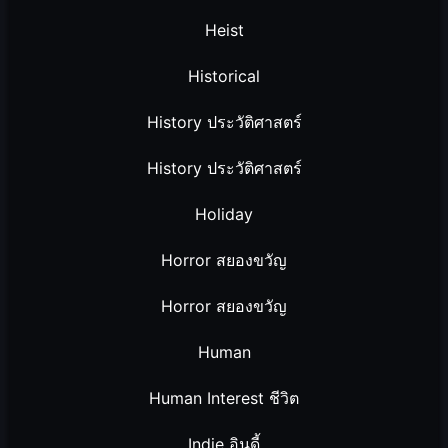
Heist
Historical
History ประวัติศาสตร์
History ประวัติศาสตร์
Holiday
Horror สยองขวัญ
Horror สยองขวัญ
Human
Human Interest ชีวิต
Indie อินดี้