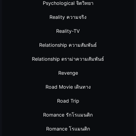
Psychological จิตวิทยา
Reality ความจริง
Reality-TV
Relationship ความสัมพันธ์
Relationship ดราม่าความสัมพันธ์
Revenge
Road Movie เดินทาง
Road Trip
Romance รักโรแมนติก
Romance โรแมนติก