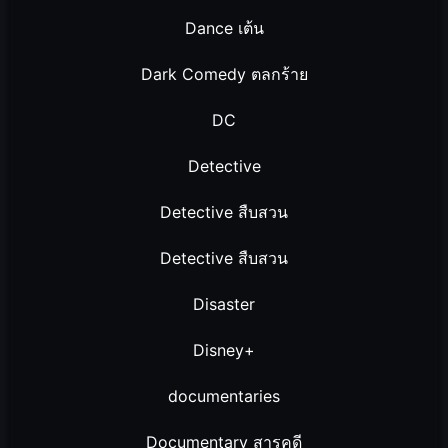
Dance เต้น
Dark Comedy ตลกร้าย
DC
Detective
Detective สืบสวน
Detective สืบสวน
Disaster
Disney+
documentaries
Documentary สารคดี