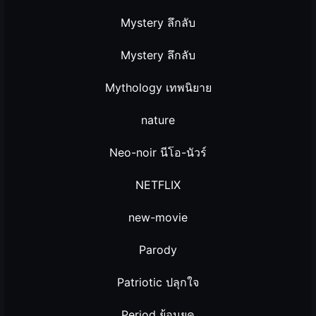
Mystery ลึกลับ
Mystery ลึกลับ
Mythology เทพนิยาย
nature
Neo-noir นีโอ-นัวร์
NETFLIX
new-movie
Parody
Patriotic ปลุกใจ
Period ย้อนยุค