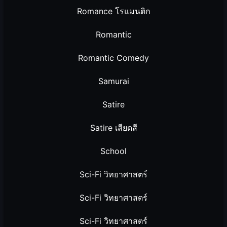
Romance โรแมนติก
Romantic
Romantic Comedy
Samurai
Satire
Satire เสียดสี
School
Sci-Fi วิทยาศาสตร์
Sci-Fi วิทยาศาสตร์
Sci-Fi วิทยาศาสตร์