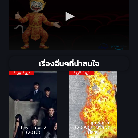
เรื่องอื่นๆที่น่าสนใจ
Full HD
Full HD
Phantom Racer
Tiny Times 2
(2009) ซิ่งนรก รถ
(2013)
ปีศาจ