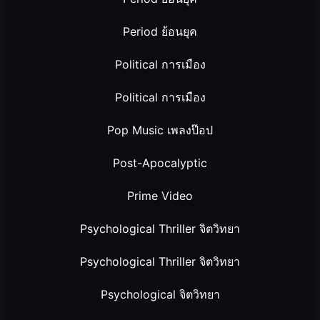
Period ย้อนยุค
Political การเมือง
Political การเมือง
Pop Music เพลงป๊อป
Post-Apocalyptic
Prime Video
Psychological Thriller จิตวิทยา
Psychological Thriller จิตวิทยา
Psychological จิตวิทยา