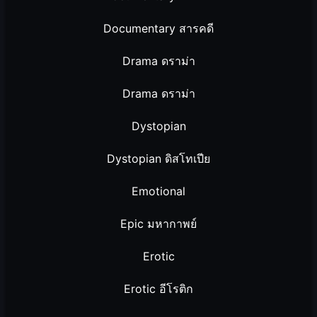
Documentary สารคดี
Drama ดราม่า
Drama ดราม่า
Dystopian
Dystopian ดิสโทเปีย
Emotional
Epic มหากาพย์
Erotic
Erotic อีโรติก