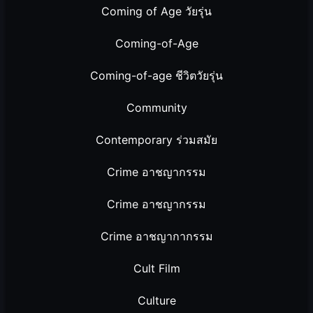
Coming of Age วัยรุ่น
Coming-of-Age
Coming-of-age ชีวิตวัยรุ่น
Community
Contemporary ร่วมสมัย
Crime อาชญากรรม
Crime อาชญากรรม
Crime อาชญากากรรม
Cult Film
Culture