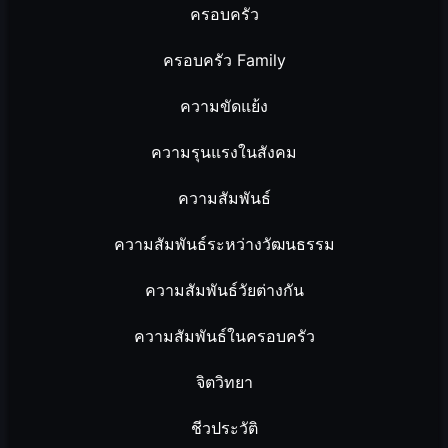
ครอบครัว
ครอบครัว Family
ความขัดแย้ง
ความรุนแรงในสังคม
ความสัมพันธ์
ความสัมพันธ์ระหว่างวัฒนธรรม
ความสัมพันธ์วัยต่างกัน
ความสัมพันธ์ในครอบครัว
จิตวิทยา
ชีวประวัติ