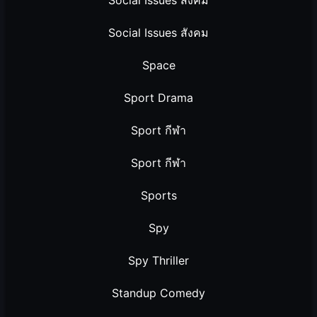
Social Issues สังคม
Space
Sport Drama
Sport กีฬา
Sport กีฬา
Sports
Spy
Spy Thriller
Standup Comedy