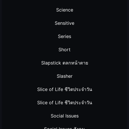
Science
Sensitive
Series
Short
Slapstick ตลกหน้าตาย
Slasher
Slice of Life ชีวิตประจำวัน
Slice of Life ชีวิตประจำวัน
Social Issues
Social Issues สังคม