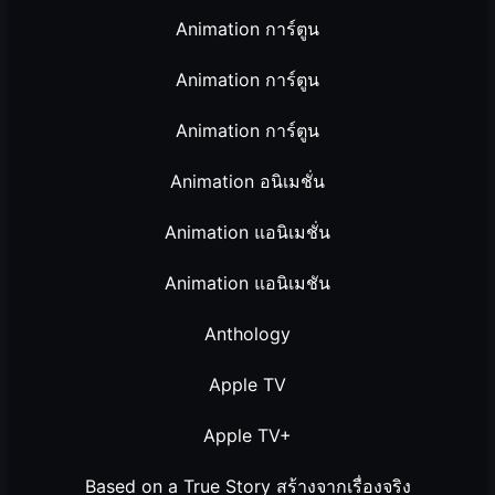
Animation การ์ตูน
Animation การ์ตูน
Animation การ์ตูน
Animation อนิเมชั่น
Animation แอนิเมชั่น
Animation แอนิเมชัน
Anthology
Apple TV
Apple TV+
Based on a True Story สร้างจากเรื่องจริง