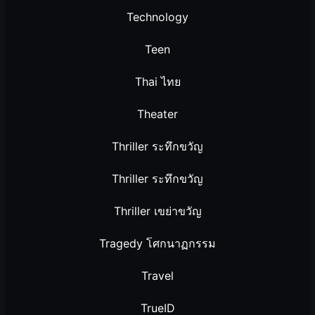
Technology
Teen
Thai ไทย
Theater
Thriller ระทึกขวัญ
Thriller ระทึกขวัญ
Thriller เขย่าขวัญ
Tragedy โศกนาฏกรรม
Travel
TrueID