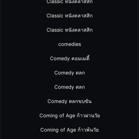
Classic หนังคลาสสิก
Classic หนังคลาสสิก
Classic หนังคลาสสิก
comedies
Comedy คอมเมดี้
Comedy ตลก
Comedy ตลก
Comedy ตลกขบขัน
Coming of Age ก้าวผ่านวัย
Coming of Age ก้าวพ้นวัย