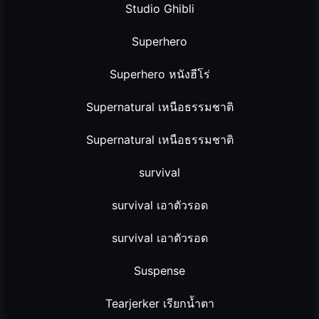
Studio Ghibli
Superhero
Superhero หนังฮีโร่
Supernatural เหนือธรรมชาติ
Supernatural เหนือธรรมชาติ
survival
survival เอาตัวรอด
survival เอาตัวรอด
Suspense
Tearjerker เรียกน้ำตา