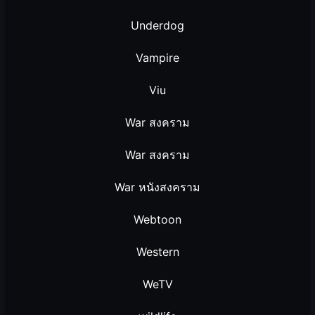
Underdog
Vampire
Viu
War สงคราม
War สงคราม
War หนังสงคราม
Webtoon
Western
WeTV