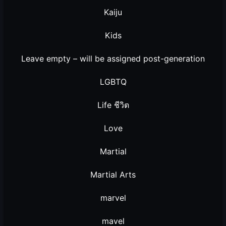
Kaiju
Kids
Leave empty – will be assigned post-generation
LGBTQ
Life ชีวิต
Love
Martial
Martial Arts
marvel
mavel