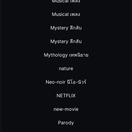
Musical เพลง
Musical เพลง
Mystery ลึกลับ
Mystery ลึกลับ
Mythology เทพนิยาย
nature
Neo-noir นีโอ-นัวร์
NETFLIX
new-movie
Parody