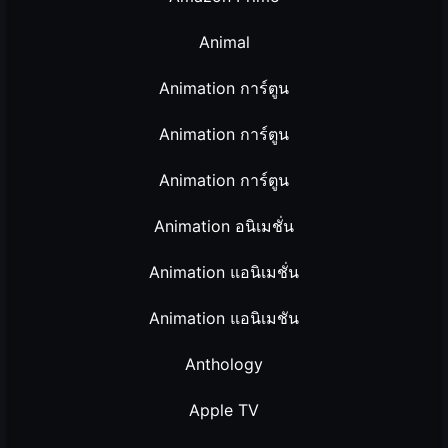
Animal
Animation การ์ตูน
Animation การ์ตูน
Animation การ์ตูน
Animation อนิเมชั่น
Animation แอนิเมชั่น
Animation แอนิเมชัน
Anthology
Apple TV