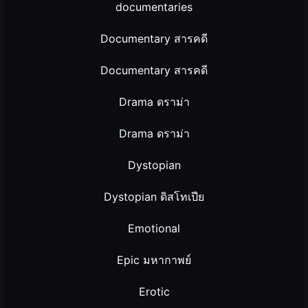
documentaries
Documentary สารคดี
Documentary สารคดี
Drama ดราม่า
Drama ดราม่า
Dystopian
Dystopian ดิสโทเปีย
Emotional
Epic มหากาพย์
Erotic