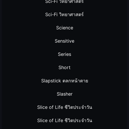
Sci-Fi วิทยาศาสตร์
Sci-Fi วิทยาศาสตร์
Science
Sensitive
Series
Short
Slapstick ตลกหน้าตาย
Slasher
Slice of Life ชีวิตประจำวัน
Slice of Life ชีวิตประจำวัน