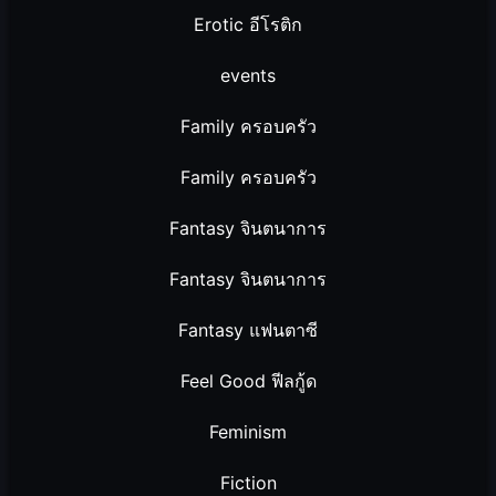
Erotic อีโรติก
events
Family ครอบครัว
Family ครอบครัว
Fantasy จินตนาการ
Fantasy จินตนาการ
Fantasy แฟนตาซี
Feel Good ฟีลกู้ด
Feminism
Fiction