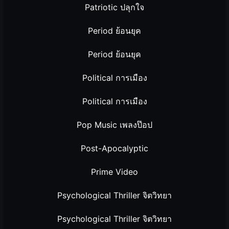
Patriotic ปลุกใจ
Period ย้อนยุค
Period ย้อนยุค
Political การเมือง
Political การเมือง
Pop Music เพลงป๊อป
Post-Apocalyptic
Prime Video
Psychological Thriller จิตวิทยา
Psychological Thriller จิตวิทยา