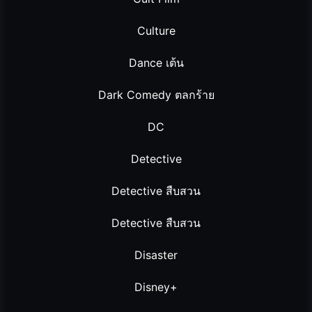
Culture
Dance เต้น
Dark Comedy ตลกร้าย
DC
Detective
Detective สืบสวน
Detective สืบสวน
Disaster
Disney+