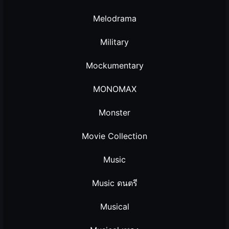
Melodrama
Military
Mockumentary
MONOMAX
Monster
Movie Collection
Music
Music ดนตรี
Musical