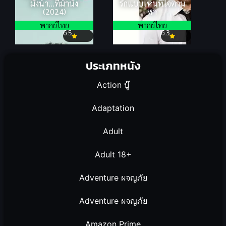
มั่งน้า…ที่ม้านั่ง
รักแบบไหนที่ใจตาม
(2024)
หา
พากย์ไทย
พากย์ไทย
6.5
6.3
ประเภทหนัง
Action บู๊
Adaptation
Adult
Adult 18+
Adventure ผจญภัย
Adventure ผจญภัย
Amazon Prime