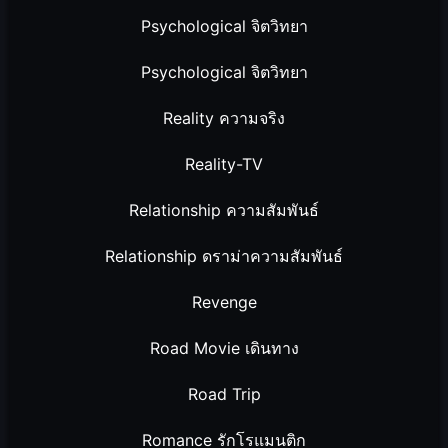
Psychological จิตวิทยา
Psychological จิตวิทยา
Reality ความจริง
Reality-TV
Relationship ความสัมพันธ์
Relationship ดราม่าความสัมพันธ์
Revenge
Road Movie เดินทาง
Road Trip
Romance รักโรแมนติก