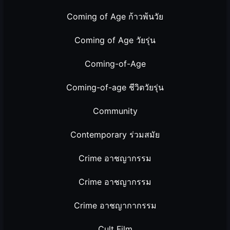
Coming of Age ก้าวพ้นวัย
Coming of Age วัยรุ่น
Coming-of-Age
Coming-of-age ชีวิตวัยรุ่น
Community
Contemporary ร่วมสมัย
Crime อาชญากรรม
Crime อาชญากรรม
Crime อาชญากากรรม
Cult Film