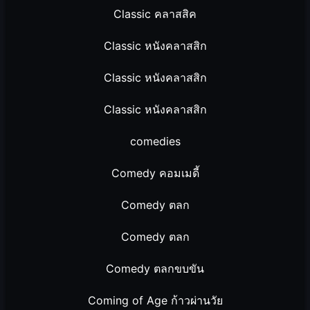
Classic คลาสสิค
Classic หนังคลาสสิก
Classic หนังคลาสสิก
Classic หนังคลาสสิก
comedies
Comedy คอมเมดี้
Comedy ตลก
Comedy ตลก
Comedy ตลกขบขัน
Coming of Age ก้าวผ่านวัย