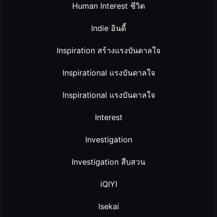
Human Interest ชีวิต
Indie อินดี้
Inspiration สร้างแรงบันดาลใจ
Inspirational แรงบันดาลใจ
Inspirational แรงบันดาลใจ
Interest
Investigation
Investigation สืบสวน
iQIYI
Isekai