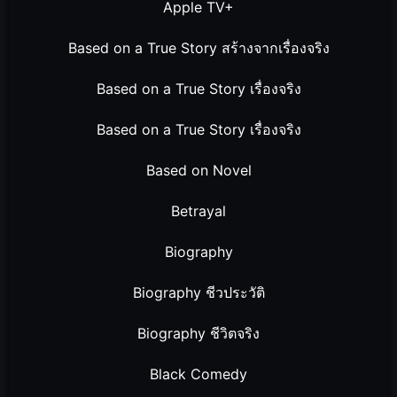
Apple TV+
Based on a True Story สร้างจากเรื่องจริง
Based on a True Story เรื่องจริง
Based on a True Story เรื่องจริง
Based on Novel
Betrayal
Biography
Biography ชีวประวัติ
Biography ชีวิตจริง
Black Comedy