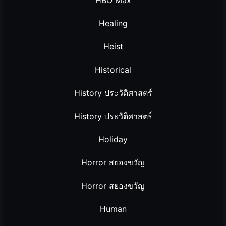
HBO Max
Healing
Heist
Historical
History ประวัติศาสตร์
History ประวัติศาสตร์
Holiday
Horror สยองขวัญ
Horror สยองขวัญ
Human