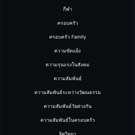
กีฬา
ครอบครัว
ครอบครัว Family
ความขัดแย้ง
ความรุนแรงในสังคม
ความสัมพันธ์
ความสัมพันธ์ระหว่างวัฒนธรรม
ความสัมพันธ์วัยต่างกัน
ความสัมพันธ์ในครอบครัว
จิตวิทยา