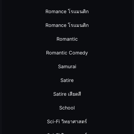
Romance โรแมนติก
Romance โรแมนติก
Romantic
Romantic Comedy
Samurai
Satire
Satire เสียดสี
School
Sci-Fi วิทยาศาสตร์