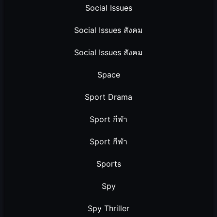
Social Issues
Social Issues สังคม
Social Issues สังคม
Space
Sport Drama
Sport กีฬา
Sport กีฬา
Sports
Spy
Spy Thriller