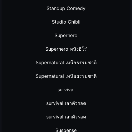
Standup Comedy
Studio Ghibli
Superhero
Superhero หนังฮีโร่
Supernatural เหนือธรรมชาติ
Supernatural เหนือธรรมชาติ
survival
survival เอาตัวรอด
survival เอาตัวรอด
Suspense