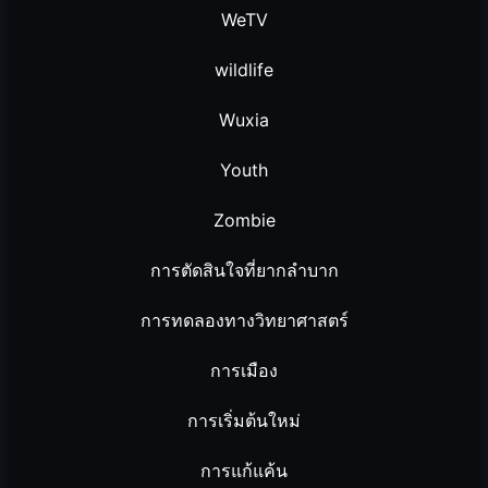
WeTV
wildlife
Wuxia
Youth
Zombie
การตัดสินใจที่ยากลำบาก
การทดลองทางวิทยาศาสตร์
การเมือง
การเริ่มต้นใหม่
การแก้แค้น