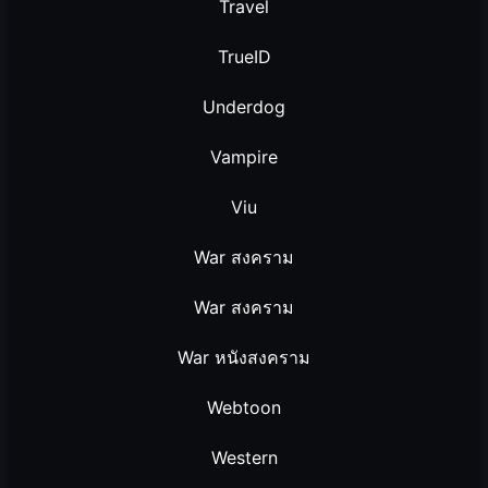
Travel
TrueID
Underdog
Vampire
Viu
War สงคราม
War สงคราม
War หนังสงคราม
Webtoon
Western