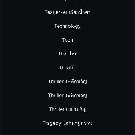
Tearjerker เรียกน้ำตา
Technology
Teen
Thai ไทย
Theater
Thriller ระทึกขวัญ
Thriller ระทึกขวัญ
Thriller เขย่าขวัญ
Tragedy โศกนาฏกรรม