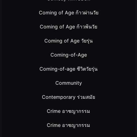
Coming of Age ก้าวผ่านวัย
Coming of Age ก้าวพ้นวัย
Coming of Age วัยรุ่น
Coming-of-Age
Coming-of-age ชีวิตวัยรุ่น
Community
Contemporary ร่วมสมัย
Crime อาชญากรรม
Crime อาชญากรรม