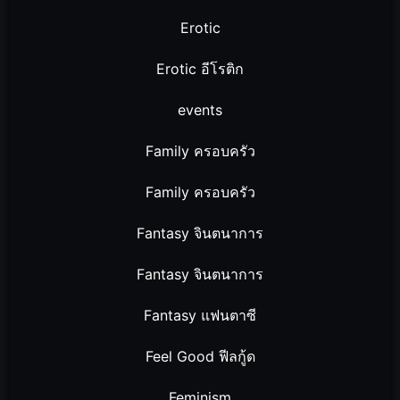
Erotic
Erotic อีโรติก
events
Family ครอบครัว
Family ครอบครัว
Fantasy จินตนาการ
Fantasy จินตนาการ
Fantasy แฟนตาซี
Feel Good ฟีลกู้ด
Feminism