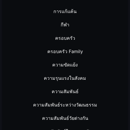
การแก้แค้น
กีฬา
ครอบครัว
ครอบครัว Family
ความขัดแย้ง
ความรุนแรงในสังคม
ความสัมพันธ์
ความสัมพันธ์ระหว่างวัฒนธรรม
ความสัมพันธ์วัยต่างกัน