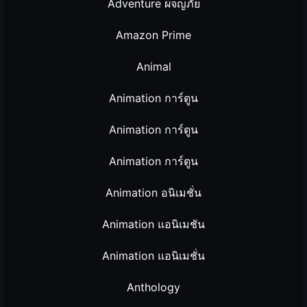
Adventure ผจญภัย
Amazon Prime
Animal
Animation การ์ตูน
Animation การ์ตูน
Animation การ์ตูน
Animation อนิเมชั่น
Animation แอนิเมชัน
Animation แอนิเมชั่น
Anthology