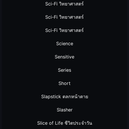
Sci-Fi วิทยาศาสตร์
Sci-Fi วิทยาศาสตร์
Sci-Fi วิทยาศาสตร์
Science
Sensitive
Series
Short
Slapstick ตลกหน้าตาย
Slasher
Slice of Life ชีวิตประจำวัน