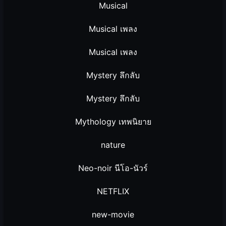
Musical
Musical เพลง
Musical เพลง
Mystery ลึกลับ
Mystery ลึกลับ
Mythology เทพนิยาย
nature
Neo-noir นีโอ-นัวร์
NETFLIX
new-movie