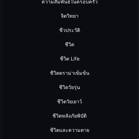
ความสัมพันธ์ในครอบครัว
จิตวิทยา
ชีวประวัติ
ชีวิต
ชีวิต Life
ชีวิตดราม่าเข้มข้น
ชีวิตวัยรุ่น
ชีวิตวัยเยาว์
ชีวิตหลังภัยพิบัติ
ชีวิตและความตาย