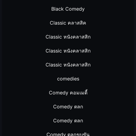
Black Comedy
Classic คลาสสิค
Classic หนังคลาสสิก
Classic หนังคลาสสิก
Classic หนังคลาสสิก
comedies
Comedy คอมเมดี้
Comedy ตลก
Comedy ตลก
Comedy ตลกขบขัน