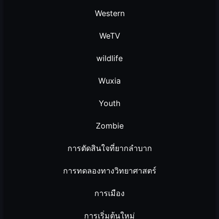
Western
WeTV
wildlife
Wuxia
Youth
Zombie
การตัดสินใจที่ยากลำบาก
การทดลองทางวิทยาศาสตร์
การเมือง
การเริ่มต้นใหม่