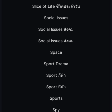
Slice of Life ชีวิตประจำวัน
Social Issues
Social Issues สังคม
Social Issues สังคม
Space
Sport Drama
Sport กีฬา
Sport กีฬา
Sports
Spy