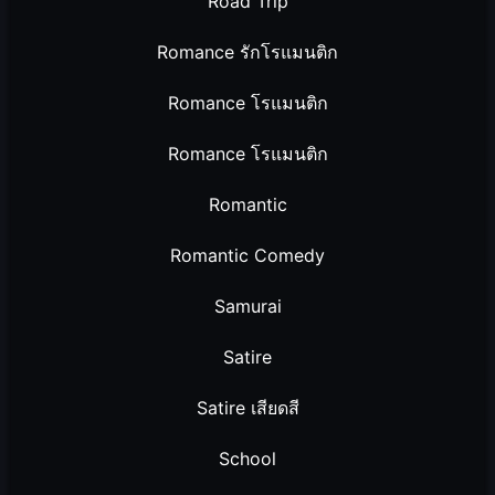
Road Trip
Romance รักโรแมนติก
Romance โรแมนติก
Romance โรแมนติก
Romantic
Romantic Comedy
Samurai
Satire
Satire เสียดสี
School