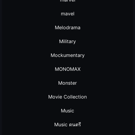
mavel
Melodrama
Military
Mockumentary
MONOMAX
Monster
Movie Collection
Music
Music ดนตรี