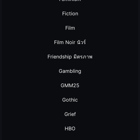
Fiction
Film
Film Noir นัวร์
Friendship มิตรภาพ
Gambling
GMM25
Gothic
Grief
HBO