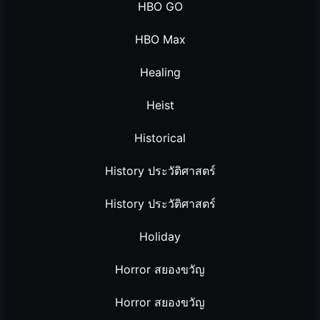
HBO GO
HBO Max
Healing
Heist
Historical
History ประวัติศาสตร์
History ประวัติศาสตร์
Holiday
Horror สยองขวัญ
Horror สยองขวัญ