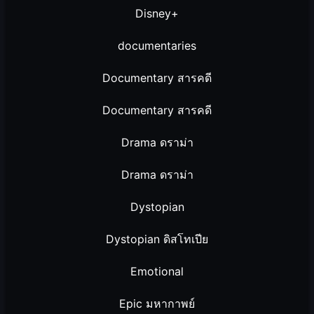
Disney+
documentaries
Documentary สารคดี
Documentary สารคดี
Drama ดราม่า
Drama ดราม่า
Dystopian
Dystopian ดิสโทเปีย
Emotional
Epic มหากาพย์