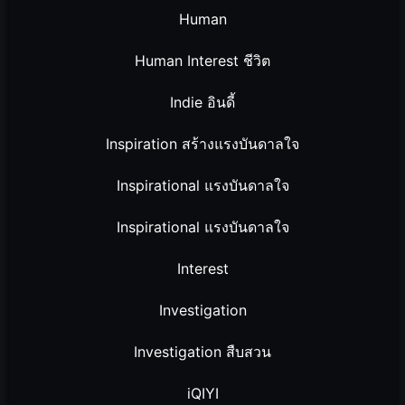
Human
Human Interest ชีวิต
Indie อินดี้
Inspiration สร้างแรงบันดาลใจ
Inspirational แรงบันดาลใจ
Inspirational แรงบันดาลใจ
Interest
Investigation
Investigation สืบสวน
iQIYI