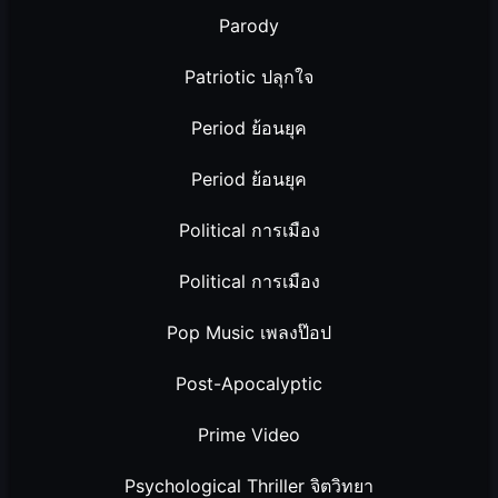
Parody
Patriotic ปลุกใจ
Period ย้อนยุค
Period ย้อนยุค
Political การเมือง
Political การเมือง
Pop Music เพลงป๊อป
Post-Apocalyptic
Prime Video
Psychological Thriller จิตวิทยา