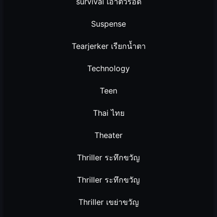
survival เอาตัวรอด
Suspense
Tearjerker เรียกน้ำตา
Technology
Teen
Thai ไทย
Theater
Thriller ระทึกขวัญ
Thriller ระทึกขวัญ
Thriller เขย่าขวัญ