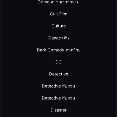
Crime อาชญากากรรม
Cult Film
Culture
Dance เต้น
Dark Comedy ตลกร้าย
DC
Detective
Detective สืบสวน
Detective สืบสวน
Disaster