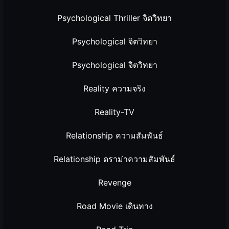
Psychological Thriller จิตวิทยา
Psychological จิตวิทยา
Psychological จิตวิทยา
Reality ความจริง
Reality-TV
Relationship ความสัมพันธ์
Relationship ดราม่าความสัมพันธ์
Revenge
Road Movie เดินทาง