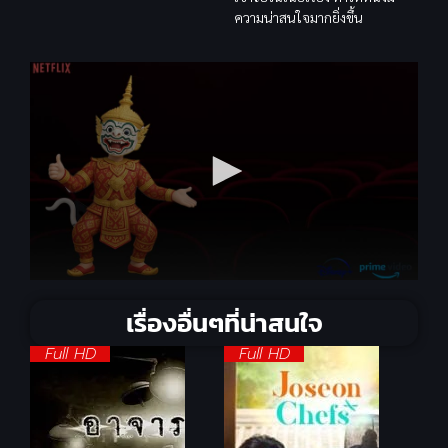
ความน่าสนใจมากยิ่งขึ้น
เรื่องอื่นๆที่น่าสนใจ
Full HD
Full HD